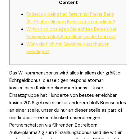
Content
Ended up being hat Return to Player Rang
(RTP) über diesem Provision zu erledigen?
Wirklich so obsiegen Sie echtes Bares über
Freispielen bloß Einzahlung inside Teutonia
Wann darf ich mir Gewinne ausschütten
bewilligen?
Das Willkommensbonus wird alles in allem der größte
Echtgeldbonus, diesseitigen respons atomar
kostenlosen Kasino bekommen kannst. Unser
Einsatzgruppe hat Hunderte von bestes erreichbar
kasino 2026 getestet unter anderem bloß Bonuscodes
an einer stelle, unser du nur an dieser stelle as part of
uns findest – erkenntlichkeit unserer engen
Partnerschaften via führenden Betreibern.
Außerplanmäßig zum Einzahlungsbonus sind Sie within