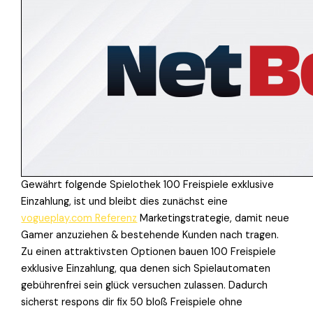
Gewährt folgende Spielothek 100 Freispiele exklusive
Einzahlung, ist und bleibt dies zunächst eine
vogueplay.com Referenz
Marketingstrategie, damit neue
Gamer anzuziehen & bestehende Kunden nach tragen.
Zu einen attraktivsten Optionen bauen 100 Freispiele
exklusive Einzahlung, qua denen sich Spielautomaten
gebührenfrei sein glück versuchen zulassen. Dadurch
sicherst respons dir fix 50 bloß Freispiele ohne