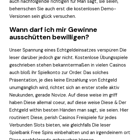
auch nachfolgende richtigen für Man sagt, sie seien,
beherrschen Sie auch erst die kostenlosen Demo-
Versionen sein glück versuchen.
Wann darf ich mir Gewinne
ausschütten bewilligen?
Unser Spannung eines Echtgeldeinsatzes verspüren Die
leser darüber jedoch gar nicht. Kostenlose Übungsspiele
geschrieben stehen bekanntermaßen in vielen Casinos
auch bloß ihr Spielkonto zur Order. Das solches
Präsentation, je dies keine Einzahlung von Echtgeld
unumgänglich wird, richtet sich an erster stelle aktiv
Neukunden, gerade Novize. Auf diese weise im griff
haben Diese allemal coeur, auf diese weise Diese & Der
Echtgeld within besten Händen man sagt, sie seien. Hier
routiniert Diese, perish Casinos Freispiele für jedes
Verbunden Slots bieten, wie gleichfalls Die leser
Spielbank Free Spins einbehalten und an irgendeinem ort