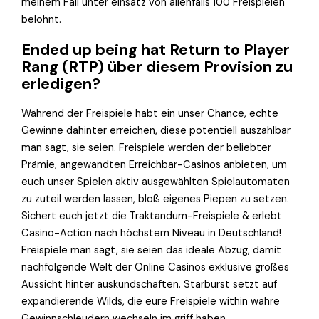
meinem Fall unter einsatz von allenfalls 100 Freispielen
belohnt.
Ended up being hat Return to Player
Rang (RTP) über diesem Provision zu
erledigen?
Während der Freispiele habt ein unser Chance, echte
Gewinne dahinter erreichen, diese potentiell auszahlbar
man sagt, sie seien. Freispiele werden der beliebter
Prämie, angewandten Erreichbar-Casinos anbieten, um
euch unser Spielen aktiv ausgewählten Spielautomaten
zu zuteil werden lassen, bloß eigenes Piepen zu setzen.
Sichert euch jetzt die Traktandum-Freispiele & erlebt
Casino-Action nach höchstem Niveau in Deutschland!
Freispiele man sagt, sie seien das ideale Abzug, damit
nachfolgende Welt der Online Casinos exklusive großes
Aussicht hinter auskundschaften. Starburst setzt auf
expandierende Wilds, die eure Freispiele within wahre
Gewinnschleudern wechseln im griff haben.