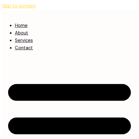
Skip to content
Home
About
Services
Contact