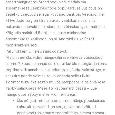
hasartmänguettevõtted soovivad. Madalaima
sissemaksega veebikasiinode populaarsuse uus tõus on
tegelikult seotud sellega, kust nad pärit on. Veebipõhine
kihlvedude turg on täis arvukalt veebikasiinosid, mis
pakuvad erinevaid funktsioone ja võimalusi igale maitsele.
Kõigil siin mainitud 5 dollari suuruse minimaalse
sissemaksega kasiinodel on nii Androidi kui ka Fruit'i
mobiilirakendused.
Palju rohkem OnlineCasino.co.nz-st
Mis on veel üks videomänguväljalase väikese võidusõidu
asemel? Zeus ise annab uutele rullikutele energiat ja tema
eepiline välk annab teie keerlemisele jõudu. Valmistuge, et
saaksite nende võimaluse vallandada selle ülikiire
slotimänguga, mis segab müüte, jackpotte ja teid väikese
Yabby saladusega. Mees tõi kaubamärgi tagasi – uue
mängu otse Yabby merre – õnnelik Zeus!
Üks põhjusi, miks see on online-mängu populaarsus
tohutult kasvanud, on see, et värsked võitjad
pärinevad rohkemate teadmistega inimeste seast.