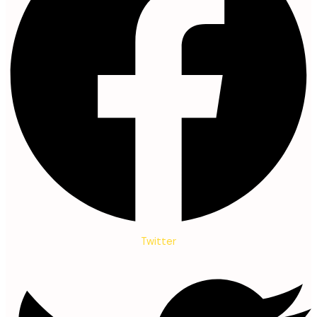
Twitter