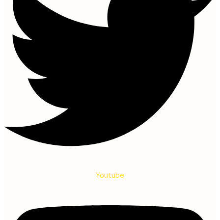
Youtube