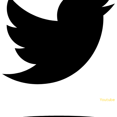
Youtube