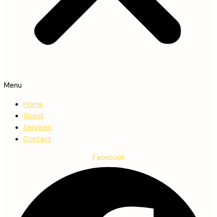
Menu
Home
About
Services
Contact
Facebook