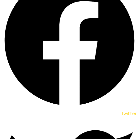
Twitter