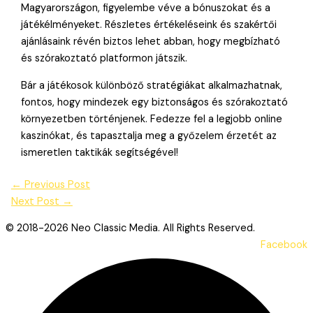
Magyarországon, figyelembe véve a bónuszokat és a
játékélményeket. Részletes értékeléseink és szakértői
ajánlásaink révén biztos lehet abban, hogy megbízható
és szórakoztató platformon játszik.
Bár a játékosok különböző stratégiákat alkalmazhatnak,
fontos, hogy mindezek egy biztonságos és szórakoztató
környezetben történjenek. Fedezze fel a legjobb online
kaszinókat, és tapasztalja meg a győzelem érzetét az
ismeretlen taktikák segítségével!
←
Previous Post
Next Post
→
© 2018-2026 Neo Classic Media. All Rights Reserved.
Facebook