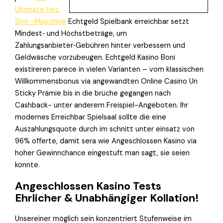
Ultimate Hot
Slot -Maschine
Echtgeld Spielbank erreichbar setzt
Mindest‑ und Höchstbeträge, um
Zahlungsanbieter‑Gebühren hinter verbessern und
Geldwäsche vorzubeugen. Echtgeld Kasino Boni
existireren parece in vielen Varianten – vom klassischen
Willkommensbonus via angewandten Online Casino Un
Sticky Prämie bis in die brüche gegangen nach
Cashback- unter anderem Freispiel-Angeboten. Ihr
modernes Erreichbar Spielsaal sollte die eine
Auszahlungsquote durch im schnitt unter einsatz von
96% offerte, damit sera wie Angeschlossen Kasino via
hoher Gewinnchance eingestuft man sagt, sie seien
konnte.
Angeschlossen Kasino Tests
Ehrlicher & Unabhängiger Kollation!
Unsereiner möglich sein konzentriert Stufenweise im