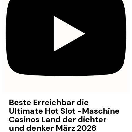
Beste Erreichbar die
Ultimate Hot Slot -Maschine
Casinos Land der dichter
und denker März 2026