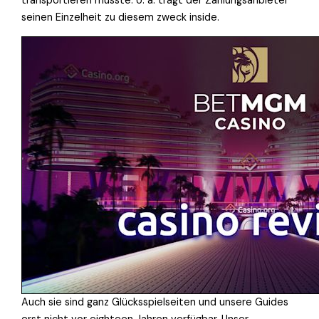
transportieren musste. U. a. trägt der Zahlungsanbieter
seinen Einzelheit zu diesem zweck inside.
Auch sie sind ganz Glücksspielseiten und unsere Guides