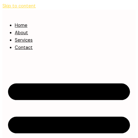
Skip to content
Home
About
Services
Contact