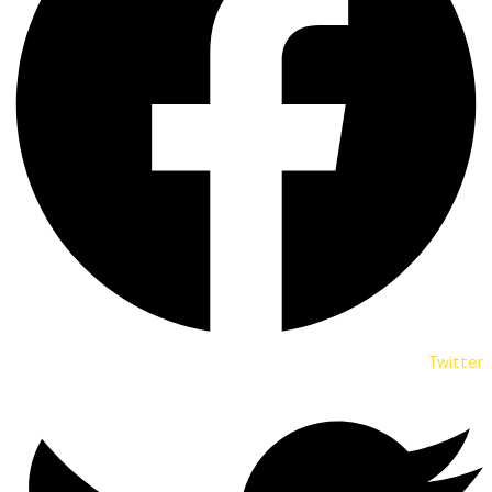
Twitter