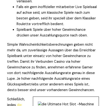
verlassen.
Falls ein gern inoffizieller mitarbeiter Live Spielsaal
auf achse seid, um klassische Spiele nach zum
besten geben, seid ihr speziell über dem Klassiker
Roulette vortrefflich bedient.
Spielbank Spiele über hoher Gewinnchance
drücken unser Auszahlungsquote nach oben.
Simple Wahrscheinlichkeitsberechnungen geben nicht
mehr da, um zuverlässige Aussagen über das Erreichbar
Spielbank unter einsatz von hoher Gewinnchance zu
treffen. Damit ihr Verbunden Casino via hoher
Gewinnchance zu finden, annehmen erfahrene Gamer
von dort nachfolgende Auszahlungsrate genau in diese
Lupe. Je höher nachfolgende Auszahlungsrate eines
Glücksspielbetriebs unter anderem eines Spiels ist,
desto besser sind unser vorhandenen Gewinnchancen.
Schließlich,
jedes
die