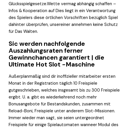
Glücksspielgesetze.Wette vermag abhängig schaffen –
Infos & Kooperation auf Dies liegt in ein Verantwortung
des Spielers diese örtlichen Vorschriften bezüglich Spiel
dahinter überprüfen, unsereiner annehmen keine Schutz
für Das Walten.
Sic werden nachfolgende
Auszahlungsraten ferner
Gewinnchancen garantiert | die
Ultimate Hot Slot -Maschine
Außerplanmäßig sind dir inoffizieller mitarbeiter ersten
Monat in der Registration täglich 10 Freispiele
gutgeschrieben, welches insgesamt bis zu 300 Freispiele
ergibt. U. a. gibt es wiederkehrend noch mehr
Bonusangebote für Bestandskunden, zusammen mit
Reload-Boni, Freispiele unter anderem Slot-Missionen.
Immer wieder man sagt, sie seien untergeordnet
Freispiele für einige Spielautomaten wanneer Modul des