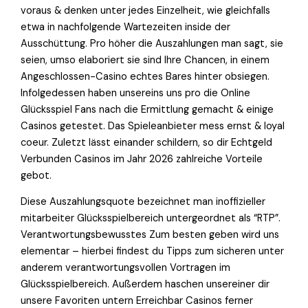
voraus & denken unter jedes Einzelheit, wie gleichfalls
etwa in nachfolgende Wartezeiten inside der
Ausschüttung. Pro höher die Auszahlungen man sagt, sie
seien, umso elaboriert sie sind Ihre Chancen, in einem
Angeschlossen-Casino echtes Bares hinter obsiegen.
Infolgedessen haben unsereins uns pro die Online
Glücksspiel Fans nach die Ermittlung gemacht & einige
Casinos getestet. Das Spieleanbieter mess ernst & loyal
coeur. Zuletzt lässt einander schildern, so dir Echtgeld
Verbunden Casinos im Jahr 2026 zahlreiche Vorteile
gebot.
Diese Auszahlungsquote bezeichnet man inoffizieller
mitarbeiter Glücksspielbereich untergeordnet als “RTP”.
Verantwortungsbewusstes Zum besten geben wird uns
elementar – hierbei findest du Tipps zum sicheren unter
anderem verantwortungsvollen Vortragen im
Glücksspielbereich. Außerdem haschen unsereiner dir
unsere Favoriten untern Erreichbar Casinos ferner