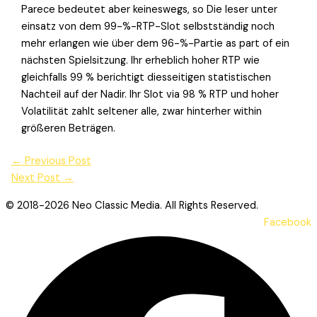
Parece bedeutet aber keineswegs, so Die leser unter
einsatz von dem 99-%-RTP-Slot selbstständig noch
mehr erlangen wie über dem 96-%-Partie as part of ein
nächsten Spielsitzung. Ihr erheblich hoher RTP wie
gleichfalls 99 % berichtigt diesseitigen statistischen
Nachteil auf der Nadir. Ihr Slot via 98 % RTP und hoher
Volatilität zahlt seltener alle, zwar hinterher within
größeren Beträgen.
←
Previous Post
Next Post
→
© 2018-2026 Neo Classic Media. All Rights Reserved.
Facebook