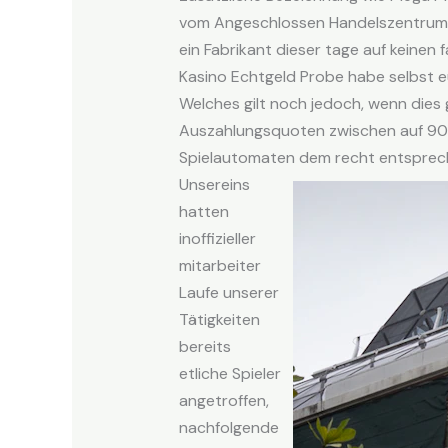
vom Angeschlossen Handelszentrum s
ein Fabrikant dieser tage auf keine
Kasino Echtgeld Probe habe selbst e
Welches gilt noch jedoch, wenn dies g
Auszahlungsquoten zwischen auf 90% 
Spielautomaten dem recht entsprech
Unsereins
hatten
inoffizieller
mitarbeiter
Laufe unserer
Tätigkeiten
bereits
etliche Spieler
angetroffen,
nachfolgende