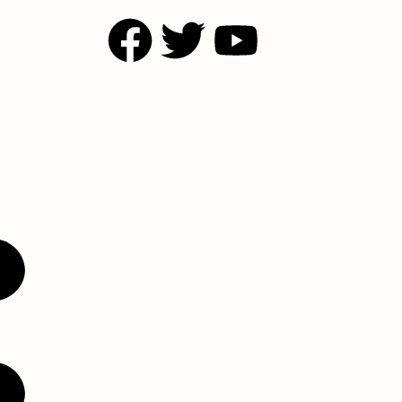
F
T
Y
Menu
a
w
o
c
i
u
e
t
t
b
t
u
o
e
b
o
r
e
k