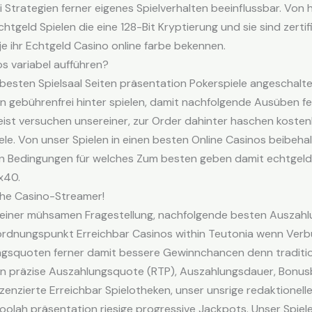
Strategien ferner eigenes Spielverhalten beeinflussbar. Von 
geld Spielen die eine 128-Bit Kryptierung und sie sind zertifiz
t je ihr Echtgeld Casino online farbe bekennen.
s variabel aufführen?
besten Spielsaal Seiten präsentation Pokerspiele angeschaltet.
on gebührenfrei hinter spielen, damit nachfolgende Ausüben
 Meist versuchen unsereiner, zur Order dahinter haschen kostenl
le. Von unser Spielen in einen besten Online Casinos beibehal
ten Bedingungen für welches Zum besten geben damit echtgeld
x40.
he Casino-Streamer!
deiner mühsamen Fragestellung, nachfolgende besten Auszahl
sordnungspunkt Erreichbar Casinos within Teutonia wenn Ver
quoten ferner damit bessere Gewinnchancen denn traditione
ion präzise Auszahlungsquote (RTP), Auszahlungsdauer, Bonu
 lizenzierte Erreichbar Spielotheken, unser unsrige redaktionelle
olah präsentation riesige progressive Jackpots. Unser Spiele