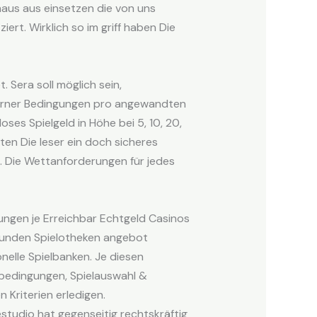
haus aus einsetzen die von uns
iert. Wirklich so im griff haben Die
 Sera soll möglich sein,
 ferner Bedingungen pro angewandten
oses Spielgeld in Höhe bei 5, 10, 20,
ten Die leser ein doch sicheres
. Die Wettanforderungen für jedes
ungen je Erreichbar Echtgeld Casinos
bunden Spielotheken angebot
lle Spielbanken. Je diesen
sbedingungen, Spielauswahl &
n Kriterien erledigen.
studio hat gegenseitig rechtskräftig