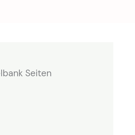
lbank Seiten