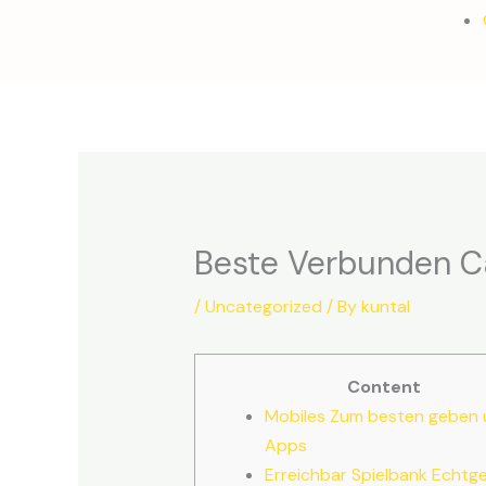
Beste Verbunden Ca
/
Uncategorized
/ By
kuntal
Content
Mobiles Zum besten geben
Apps
Erreichbar Spielbank Echtge