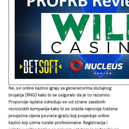
Ne, svi online kazinoi igraju sa generatorima slučajnog
brojanja (RNG) kako bi se osiguralo da je to razumno.
Proporcije isplata određuju se od strane zasebnih
revizorskih kompanija kako bi se izrazila najnovija tražena
prosječna cijena povrata igraču koji posjeduje online
kazino koji uzima turske profesionalce. Registracija i