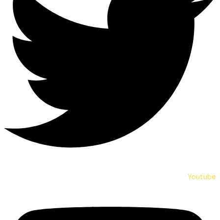
Youtube