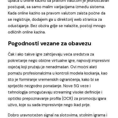
uplata u online kazino sa pravom valutom je jednostavan
postupak, sa samo malim varijacijama između sistema.
Kada online kazino sa pravom valutom zaista počne da
se registruje, dodajem ga u direktorij web stranica za
odustajanje. Bez obzira gdje se nalazite, postoji mnogo
odličnih online kazina.
Pogodnosti vezane za obavezu
Čak i ako takve igre zahtijevaju veća sredstva za
pokretanje nego obične virtualne igre, najnoviji impresivni
osjećaj koji pružaju je nenadmašan. ​​Ovi moćni alati
pomažu profesionalcima u kontroli modela kockanja, kao
što je formiranje vremenskih ograničenja, kako bi se
spriječilo nezgodno ponašanje. Nove 5G veze i
tehnologija omogućavaju streaming visoke definicije i
optičko prepoznavanje profila (OCR) za promociju igara
uživo, koje su sada impresivnije nego ikad prije.
Dobro uravnotežen signal na slotovima, stolnim igrama i