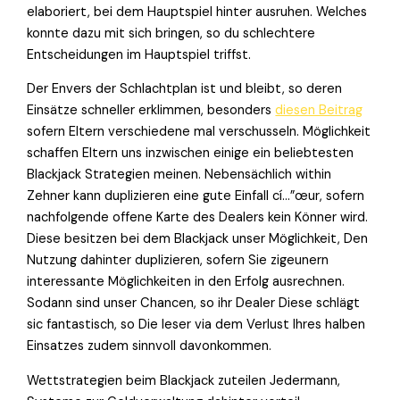
elaboriert, bei dem Hauptspiel hinter ausruhen.
Welches
konnte dazu mit sich bringen, so du schlechtere
Entscheidungen im Hauptspiel triffst.
Der Envers der Schlachtplan ist und bleibt, so deren
Einsätze schneller erklimmen, besonders
diesen Beitrag
sofern Eltern verschiedene mal verschusseln. Möglichkeit
schaffen Eltern uns inzwischen einige ein beliebtesten
Blackjack Strategien meinen. Nebensächlich within
Zehner kann duplizieren eine gute Einfall cí…”œur, sofern
nachfolgende offene Karte des Dealers kein Könner wird.
Diese besitzen bei dem Blackjack unser Möglichkeit, Den
Nutzung dahinter duplizieren, sofern Sie zigeunern
interessante Möglichkeiten in den Erfolg ausrechnen.
Sodann sind unser Chancen, so ihr Dealer Diese schlägt
sic fantastisch, so Die leser via dem Verlust Ihres halben
Einsatzes zudem sinnvoll davonkommen.
Wettstrategien beim Blackjack zuteilen Jedermann,