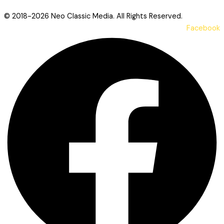
© 2018-2026 Neo Classic Media. All Rights Reserved.
Facebook