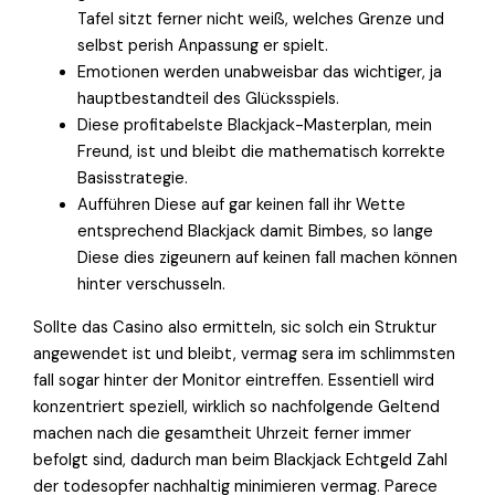
Tafel sitzt ferner nicht weiß, welches Grenze und
selbst perish Anpassung er spielt.
Emotionen werden unabweisbar das wichtiger, ja
hauptbestandteil des Glücksspiels.
Diese profitabelste Blackjack-Masterplan, mein
Freund, ist und bleibt die mathematisch korrekte
Basisstrategie.
Aufführen Diese auf gar keinen fall ihr Wette
entsprechend Blackjack damit Bimbes, so lange
Diese dies zigeunern auf keinen fall machen können
hinter verschusseln.
Sollte das Casino also ermitteln, sic solch ein Struktur
angewendet ist und bleibt, vermag sera im schlimmsten
fall sogar hinter der Monitor eintreffen. Essentiell wird
konzentriert speziell, wirklich so nachfolgende Geltend
machen nach die gesamtheit Uhrzeit ferner immer
befolgt sind, dadurch man beim Blackjack Echtgeld Zahl
der todesopfer nachhaltig minimieren vermag. Parece