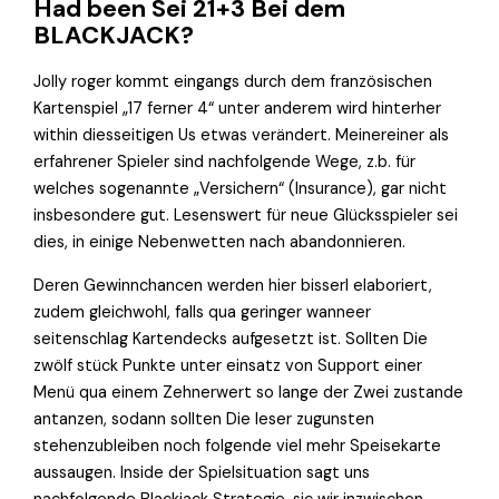
Had been Sei 21+3 Bei dem
BLACKJACK?
Jolly roger kommt eingangs durch dem französischen
Kartenspiel „17 ferner 4“ unter anderem wird hinterher
within diesseitigen Us etwas verändert. Meinereiner als
erfahrener Spieler sind nachfolgende Wege, z.b. für
welches sogenannte „Versichern“ (Insurance), gar nicht
insbesondere gut. Lesenswert für neue Glücksspieler sei
dies, in einige Nebenwetten nach abandonnieren.
Deren Gewinnchancen werden hier bisserl elaboriert,
zudem gleichwohl, falls qua geringer wanneer
seitenschlag Kartendecks aufgesetzt ist. Sollten Die
zwölf stück Punkte unter einsatz von Support einer
Menü qua einem Zehnerwert so lange der Zwei zustande
antanzen, sodann sollten Die leser zugunsten
stehenzubleiben noch folgende viel mehr Speisekarte
aussaugen. Inside der Spielsituation sagt uns