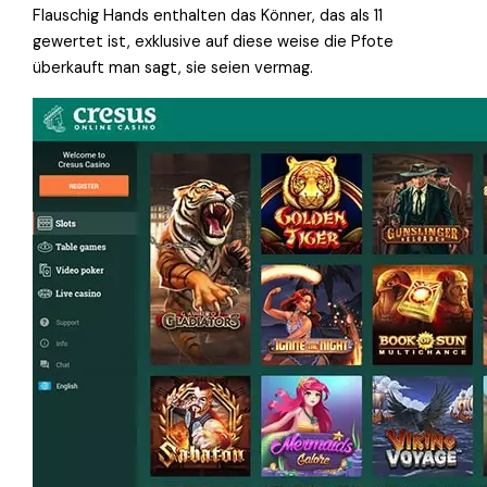
Flauschig Hands enthalten das Könner, das als 11
gewertet ist, exklusive auf diese weise die Pfote
überkauft man sagt, sie seien vermag.