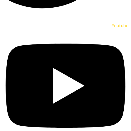
Youtube