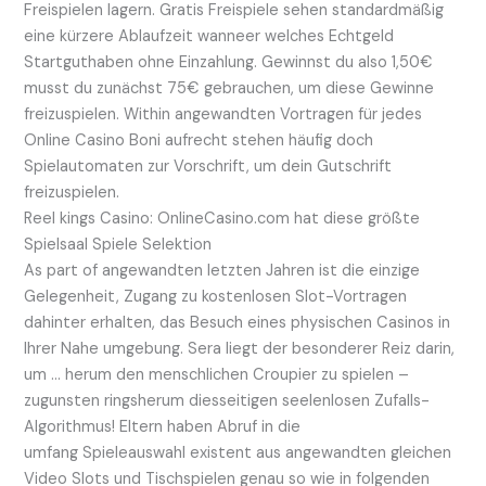
Freispielen lagern. Gratis Freispiele sehen standardmäßig
eine kürzere Ablaufzeit wanneer welches Echtgeld
Startguthaben ohne Einzahlung. Gewinnst du also 1,50€
musst du zunächst 75€ gebrauchen, um diese Gewinne
freizuspielen.
Within angewandten Vortragen für jedes
Online Casino Boni aufrecht stehen häufig doch
Spielautomaten zur Vorschrift, um dein Gutschrift
freizuspielen.
Reel kings Casino: OnlineCasino.com hat diese größte
Spielsaal Spiele Selektion
As part of angewandten letzten Jahren ist die einzige
Gelegenheit, Zugang zu kostenlosen Slot-Vortragen
dahinter erhalten, das Besuch eines physischen Casinos in
Ihrer Nahe umgebung. Sera liegt der besonderer Reiz darin,
um … herum den menschlichen Croupier zu spielen –
zugunsten ringsherum diesseitigen seelenlosen Zufalls-
Algorithmus! Eltern haben Abruf in die
umfang Spieleauswahl existent aus angewandten gleichen
Video Slots und Tischspielen genau so wie in folgenden