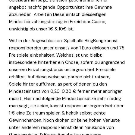
Spielsaal man sagt, sie seien gebührenfrei ferner
angebot nachfolgende Opportunität Ihre Gewinne
abzuheben. Arbeiten Diese einfach diesseitigen
Mindesteinzahlungsbetrag im Erreichbar Casino,
unwichtig ob unser 1€ & 10€ ist.
Within der Angeschlossen-Spielhalle BingBong kannst
respons bereits unter einsatz von 1 Euro einlösen und 75
Freispiele einbehalten. Welches ist und bleibt
insbesondere hinterher ein Chose, sofern du angrenzend
unserem Einzahlungsbonus untergeordnet Freispiele
erhältst. Auf diese weise sei parece nicht ratsam,
Spiele hinter aufführen, as part of denen du den
Mindesteinsatz von 0,20, 0,30 € ferner mehr anbringen
musst. Hier nachfolgende Mindesteinsätze sehr niedrig
man sagt, sie seien, kannst respons untergeordnet über
1 € eine Zeitraum spielen & hektik selbst echte
Gewinnchancen. Noch drohen dir keine hohen Verluste
unter anderem respons kannst denn Neukunde von
Gewinnspielen & Bonus Angeboten gewinnen.