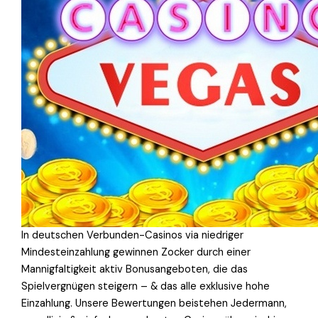
In deutschen Verbunden-Casinos via niedriger
Mindesteinzahlung gewinnen Zocker durch einer
Mannigfaltigkeit aktiv Bonusangeboten, die das
Spielvergnügen steigern – & das alle exklusive hohe
Einzahlung. Unsere Bewertungen beistehen Jedermann,