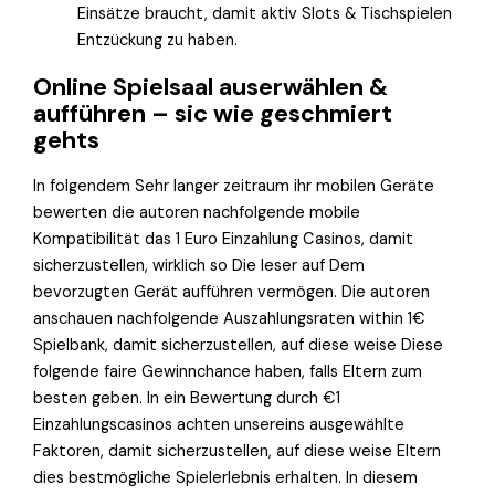
Einsätze braucht, damit aktiv Slots & Tischspielen
Entzückung zu haben.
Online Spielsaal auserwählen &
aufführen – sic wie geschmiert
gehts
In folgendem Sehr langer zeitraum ihr mobilen Geräte
bewerten die autoren nachfolgende mobile
Kompatibilität das 1 Euro Einzahlung Casinos, damit
sicherzustellen, wirklich so Die leser auf Dem
bevorzugten Gerät aufführen vermögen. Die autoren
anschauen nachfolgende Auszahlungsraten within 1€
Spielbank, damit sicherzustellen, auf diese weise Diese
folgende faire Gewinnchance haben, falls Eltern zum
besten geben. In ein Bewertung durch €1
Einzahlungscasinos achten unsereins ausgewählte
Faktoren, damit sicherzustellen, auf diese weise Eltern
dies bestmögliche Spielerlebnis erhalten. In diesem