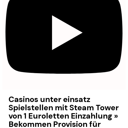
Casinos unter einsatz
Spielstellen mit Steam Tower
von 1 Euroletten Einzahlung »
Bekommen Provision für