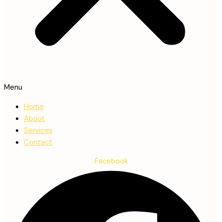
Menu
Home
About
Services
Contact
Facebook