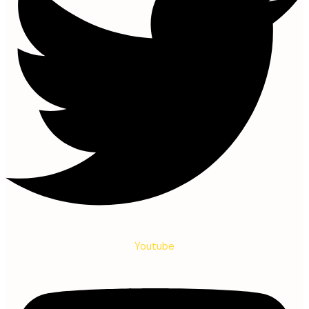
Youtube