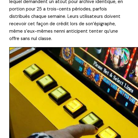
lequel demandent un atout pour archive identique, en
portion pour 25 a trois-cents périodes, parfois
distribués chaque semaine. Leurs utilisateurs doivent
recevoir cet façon de crédit lors de son’épigraphe,
même s’eux-mêmes nenni anticipent tenter qu’une
offre sans nul classe.