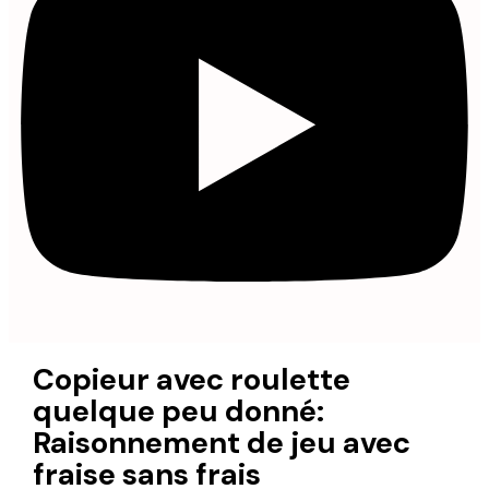
Copieur avec roulette
quelque peu donné:
Raisonnement de jeu avec
fraise sans frais