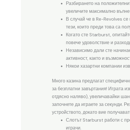
Разбирането на положителнит
увеличите максимално вълнен
В случай че в Re-Revolves се
тези, които преди това са по
Когато сте Starburst, опитай
повече удоволствие и разходи
Независимо дали сте начинае
активност, както и възможнос
Някои хазартни компании изв
Много казина предлагат специфични
за безплатни завъртания! Играта и
отдясно наляво), увеличавайки шанс
започнете да играете за секунди. Р
устройството, докато вие получава
Слотът Starburst работи с пр
играчи.