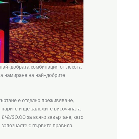
и най-добрата комбинация от лекота
 за намиране на най-добрите
авъртане е отделно преживяване,
а парите и ще заложите височината,
 £/€/$0,00 за всяко завъртане, като
 запознаете с първите правила.