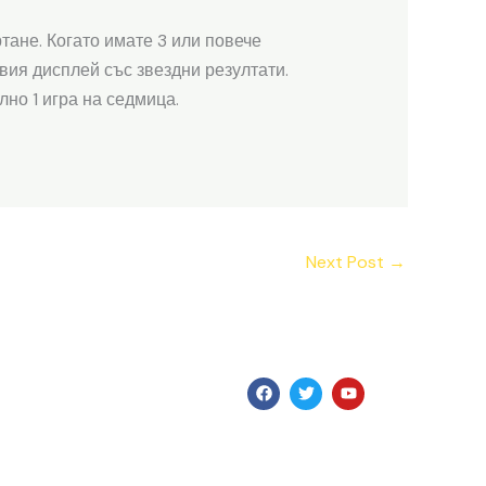
ртане. Когато имате 3 или повече
вия дисплей със звездни резултати.
но 1 игра на седмица.
Next Post
→
F
T
Y
a
w
o
c
i
u
e
t
t
b
t
u
o
e
b
o
r
e