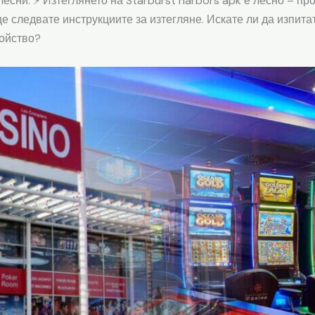
лесни. ⚡ Изтеглянето на Starburst harbors apk е лесно – п
е следвате инструкциите за изтегляне. Искате ли да изпита
ройство?