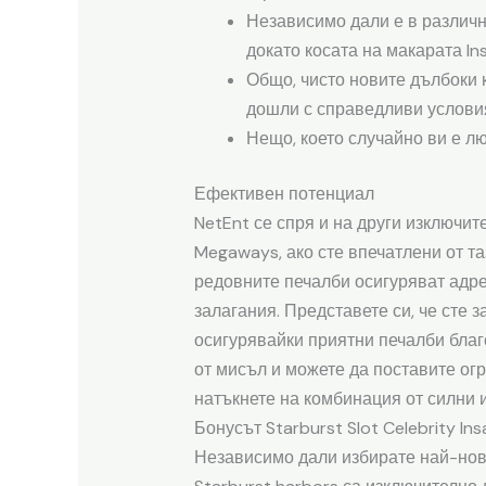
Независимо дали е в различни
докато косата на макарата In
Общо, чисто новите дълбоки 
дошли с справедливи услови
Нещо, което случайно ви е л
Ефективен потенциал
NetEnt се спря и на други изключит
Megaways, ако сте впечатлени от т
редовните печалби осигуряват адре
залагания. Представете си, че сте 
осигурявайки приятни печалби бла
от мисъл и можете да поставите ог
натъкнете на комбинация от силни 
Бонусът Starburst Slot Celebrity In
Независимо дали избирате най-нови