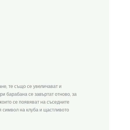
не, те също се увеличават и
ри барабана се завъртат отново, за
 които се появяват на съседните
 символ на клуба и щастливото