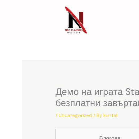
Skip
to
content
Демо на играта Star
безплатни завърта
/
Uncategorized
/ By
kuntal
Блогове