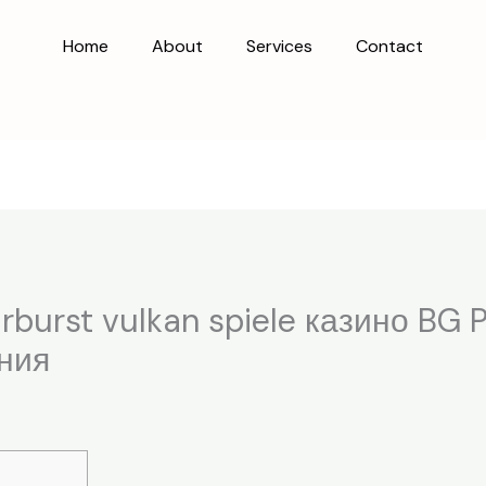
Home
About
Services
Contact
burst vulkan spiele казино BG Po
ния