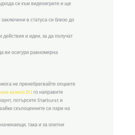
одхода си към видеоигрите и ще
 заключени в статуса си близо до
и действия и идеи, за да получат
да ви осигури равномерна
икога не пренебрегвайте опциите
piele казино BG
го направите
аунт, потърсете Starburst и
звайки скъпоценните си пари на
 начинаещи, така и за опитни