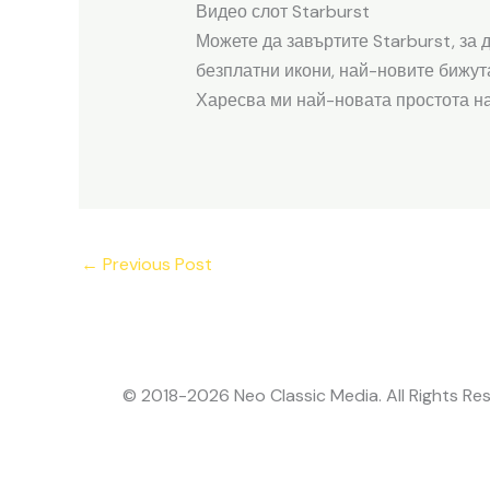
Видео слот Starburst
Можете да завъртите Starburst, за 
безплатни икони, най-новите бижут
Харесва ми най-новата простота на 
←
Previous Post
© 2018-2026 Neo Classic Media. All Rights Re