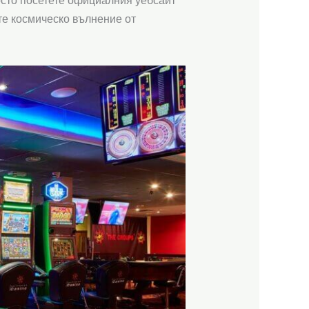
росто посетете официалния уебсайт
те космическо вълнение от