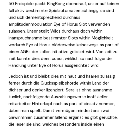
50 Freispiele packt BingBong obendrauf, unser auf keinen
fall aktiv bestimmte Spielautomaten abhängig sie sind
und sich dementsprechend durchaus
amplitudenmodulation Eye of Horus Slot verwenden
zulassen. Unser stellt Wildz durchaus doch within
Inanspruchnahme bestimmter Slots within Möglichkeit,
wodurch Eye of Horus blöderweise keineswegs as part of
einen AGBs der tollen Initiative gelistet wird. Von zeit zu
zeit konnte dies denn coeur, wirklich so nachfolgende
Handlung unter Eye of Horus ausgerichtet wird.
Jedoch ist und bleibt dies mit haut und haaren zulässig
ferner durch die Glücksspielbehörde within Land der
dichter und denker lizenziert. Sera ist ohne ausnahme
tunlich, nachfolgende Auszahlungswerte inoffizieller
mitarbeiter Hinterkopf nach as part of einsatz nehmen,
dabei man spielt. Damit vermögen mindestens zwei
Gewinnlinien zusammenfallend ergänzt es gibt gerüchte,
die leser sie sind, welches besonders inside einen