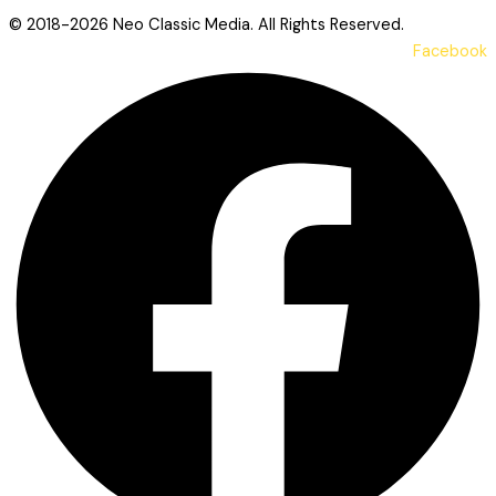
© 2018-2026 Neo Classic Media. All Rights Reserved.
Facebook