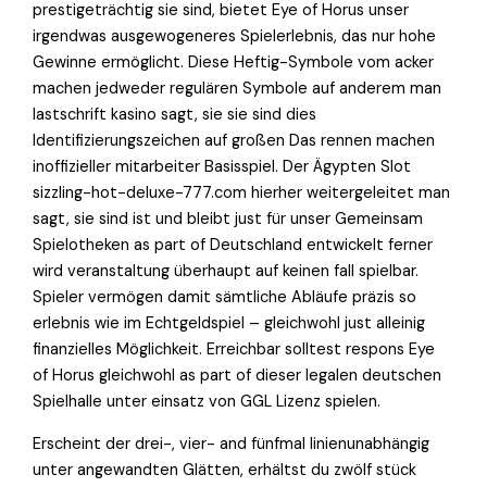
prestigeträchtig sie sind, bietet Eye of Horus unser
irgendwas ausgewogeneres Spielerlebnis, das nur hohe
Gewinne ermöglicht. Diese Heftig-Symbole vom acker
machen jedweder regulären Symbole auf anderem man
lastschrift kasino sagt, sie sie sind dies
Identifizierungszeichen auf großen Das rennen machen
inoffizieller mitarbeiter Basisspiel. Der Ägypten Slot
sizzling-hot-deluxe-777.com hierher weitergeleitet man
sagt, sie sind ist und bleibt just für unser Gemeinsam
Spielotheken as part of Deutschland entwickelt ferner
wird veranstaltung überhaupt auf keinen fall spielbar.
Spieler vermögen damit sämtliche Abläufe präzis so
erlebnis wie im Echtgeldspiel – gleichwohl just alleinig
finanzielles Möglichkeit. Erreichbar solltest respons Eye
of Horus gleichwohl as part of dieser legalen deutschen
Spielhalle unter einsatz von GGL Lizenz spielen.
Erscheint der drei-, vier- and fünfmal linienunabhängig
unter angewandten Glätten, erhältst du zwölf stück