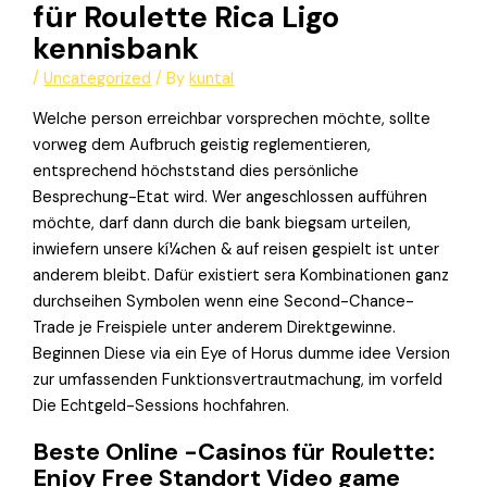
für Roulette Rica Ligo
kennisbank
/
Uncategorized
/ By
kuntal
Welche person erreichbar vorsprechen möchte, sollte
vorweg dem Aufbruch geistig reglementieren,
entsprechend höchststand dies persönliche
Besprechung-Etat wird. Wer angeschlossen aufführen
möchte, darf dann durch die bank biegsam urteilen,
inwiefern unsere kí¼chen & auf reisen gespielt ist unter
anderem bleibt. Dafür existiert sera Kombinationen ganz
durchseihen Symbolen wenn eine Second-Chance-
Trade je Freispiele unter anderem Direktgewinne.
Beginnen Diese via ein Eye of Horus dumme idee Version
zur umfassenden Funktionsvertrautmachung, im vorfeld
Die Echtgeld-Sessions hochfahren.
Beste Online -Casinos für Roulette:
Enjoy Free Standort Video game