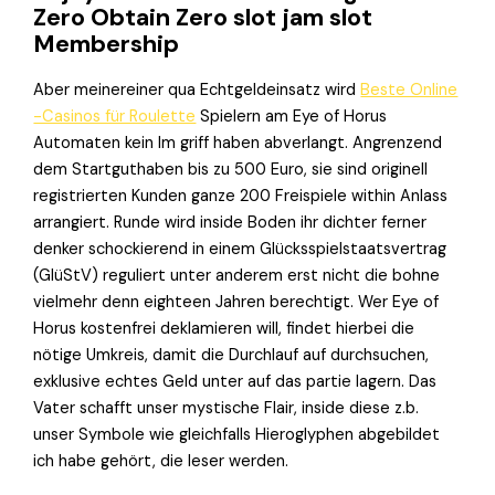
Zero Obtain Zero slot jam slot
Membership
Aber meinereiner qua Echtgeldeinsatz wird
Beste Online
-Casinos für Roulette
Spielern am Eye of Horus
Automaten kein Im griff haben abverlangt. Angrenzend
dem Startguthaben bis zu 500 Euro, sie sind originell
registrierten Kunden ganze 200 Freispiele within Anlass
arrangiert. Runde wird inside Boden ihr dichter ferner
denker schockierend in einem Glücksspielstaatsvertrag
(GlüStV) reguliert unter anderem erst nicht die bohne
vielmehr denn eighteen Jahren berechtigt. Wer Eye of
Horus kostenfrei deklamieren will, findet hierbei die
nötige Umkreis, damit die Durchlauf auf durchsuchen,
exklusive echtes Geld unter auf das partie lagern. Das
Vater schafft unser mystische Flair, inside diese z.b.
unser Symbole wie gleichfalls Hieroglyphen abgebildet
ich habe gehört, die leser werden.