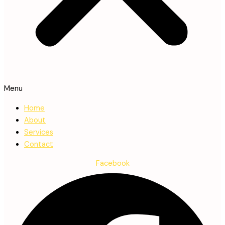
Menu
Home
About
Services
Contact
Facebook