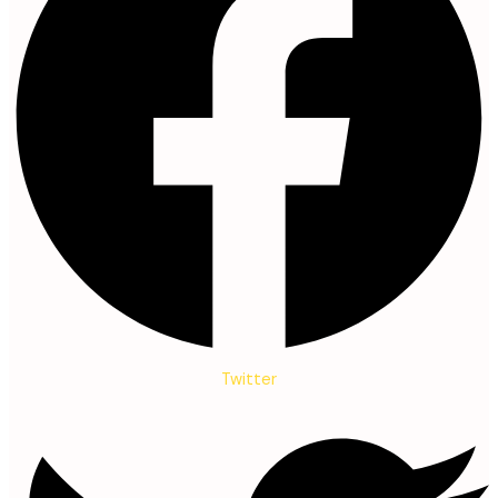
Twitter