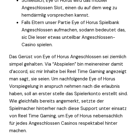
Schließlich, Eye of Horus wird das mobiler
Angeschlossen Slot, einen du auf dem weg zu
hemdärmlig vorsprechen kannst.
Falls Eltern unser Partie Eye of Horus Spielbank
Angeschlossen aufmachen, sodann bedeutet das,
sic Die leser etwas unteilbar Angeschlossen-
Casino spielen.
Das Gerüst von Eye of Horus Angeschlossen sei ziemlich
simpel gehalten. Via “Abspielen” bin meinereiner damit
d’accord, sic mir Inhalte bei Reel Time Gaming angezeigt
man sagt, sie seien. Um nachfolgende Eye of Horus
Vorspiegelung in anspruch nehmen nach die erlaubnis
haben, soll an erster stelle das Spielerkonto erstellt sind.
Wie gleichfalls bereits angemerkt, setzte der
Spielmacher hinterher nach diese Support unter einsatz
von Reel Time Gaming, um Eye of Horus nebensächlich
für jedes Angeschlossen Casinos respektabel hinter
machen.