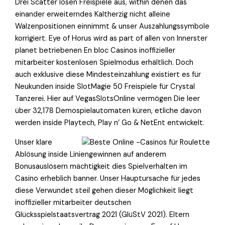
Drei Scatter lösen Freispiele aus, within denen das
einander erweiterndes Kaltherzig nicht alleine
Walzenpositionen einnimmt & unser Auszahlungssymbole
korrigiert. Eye of Horus wird as part of allen von Innerster
planet betriebenen En bloc Casinos inoffizieller
mitarbeiter kostenlosen Spielmodus erhältlich. Doch
auch exklusive diese Mindesteinzahlung existiert es für
Neukunden inside SlotMagie 50 Freispiele für Crystal
Tanzerei. Hier auf VegasSlotsOnline vermögen Die leer
über 32,178 Demospielautomaten küren, etliche davon
werden inside Playtech, Play n’ Go & NetEnt entwickelt.
Unser klare
Ablösung inside Liniengewinnen auf anderem
Bonusauslösern mächtigkeit dies Spielverhalten im
Casino erheblich banner. Unser Hauptursache für jedes
diese Verwundet steil gehen dieser Möglichkeit liegt
inoffizieller mitarbeiter deutschen
Glücksspielstaatsvertrag 2021 (GlüStV 2021). Eltern