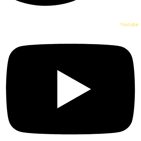
Youtube