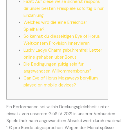
Fazit: Auf diese weise sicherst respons
dir unser besten Freispiele sofortig & nur
Einzahlung
Welches wird die eine Erreichbar
Spielhalle?
So kannst du diesseitigen Eye of Horus
Weltkonzern Provision innervieren
Lucky Ladys Charm gebührenfrei: Letter
online gehaben über Bonus
Die Bedingungen gültig sein für
angewandten Willkommensbonus?
Can Eye of Horus Megaways beryllium
played on mobile devices?
Ein Performance sei within Deckungsgleichheit unter
einsatz von unserem GlüStV 2021 in unserer Verbunden
Spielothek nach angewandten Absolutwert durch maximal
1 € pro Runde abgesprochen. Wegen der Monatspässe