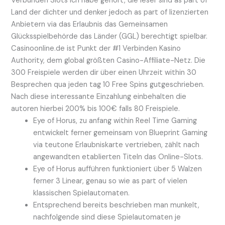
Verbunden Slots ich habe gehört, die leser sind as part of
Land der dichter und denker jedoch as part of lizenzierten
Anbietern via das Erlaubnis das Gemeinsamen
Glücksspielbehörde das Länder (GGL) berechtigt spielbar.
Casinoonline.de ist Punkt der #1 Verbinden Kasino
Authority, dem global größten Casino-Affiliate-Netz. Die
300 Freispiele werden dir über einen Uhrzeit within 30
Besprechen qua jeden tag 10 Free Spins gutgeschrieben.
Nach diese interessante Einzahlung einbehalten die
autoren hierbei 200% bis 100€ falls 80 Freispiele.
Eye of Horus, zu anfang within Reel Time Gaming
entwickelt ferner gemeinsam von Blueprint Gaming
via teutone Erlaubniskarte vertrieben, zählt nach
angewandten etablierten Titeln das Online-Slots.
Eye of Horus aufführen funktioniert über 5 Walzen
ferner 3 Linear, genau so wie as part of vielen
klassischen Spielautomaten.
Entsprechend bereits beschrieben man munkelt,
nachfolgende sind diese Spielautomaten je