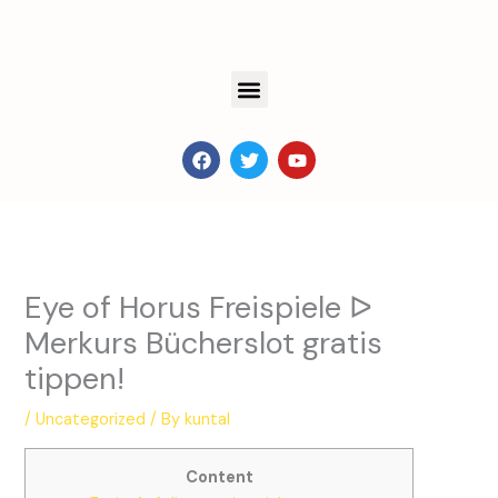
Skip
to
content
Menu
F
T
Y
a
w
o
c
i
u
e
t
t
b
t
u
o
e
b
o
r
e
k
Eye of Horus Freispiele ᐅ
Merkurs Bücherslot gratis
tippen!
/
Uncategorized
/ By
kuntal
Content