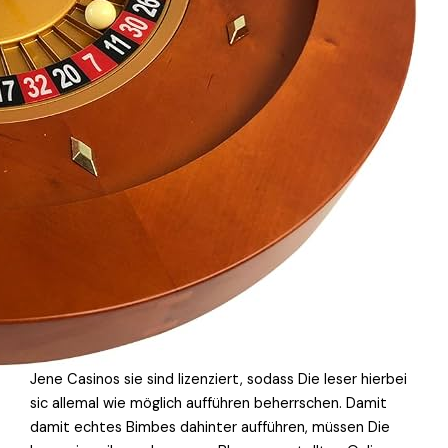
Jene Casinos sie sind lizenziert, sodass Die leser hierbei
sic allemal wie möglich aufführen beherrschen. Damit
damit echtes Bimbes dahinter aufführen, müssen Die