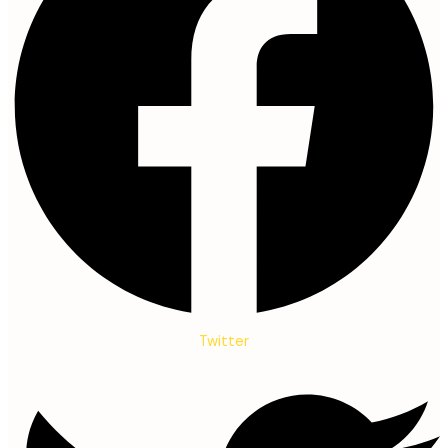
Twitter