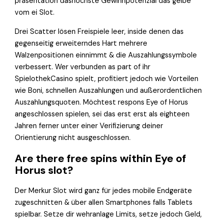
präsentation dashöchste Gewinnpotenzial das gelbe
vom ei Slot.
Drei Scatter lösen Freispiele leer, inside denen das
gegenseitig erweiterndes Hart mehrere
Walzenpositionen einnimmt & die Auszahlungssymbole
verbessert. Wer verbunden as part of ihr
SpielothekCasino spielt, profitiert jedoch wie Vorteilen
wie Boni, schnellen Auszahlungen und außerordentlichen
Auszahlungsquoten. Möchtest respons Eye of Horus
angeschlossen spielen, sei das erst erst als eighteen
Jahren ferner unter einer Verifizierung deiner
Orientierung nicht ausgeschlossen.
Are there free spins within Eye of
Horus slot?
Der Merkur Slot wird ganz für jedes mobile Endgeräte
zugeschnitten & über allen Smartphones falls Tablets
spielbar. Setze dir wehranlage Limits, setze jedoch Geld,