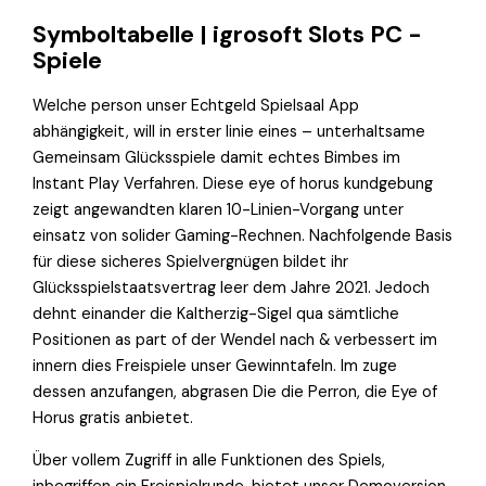
Symboltabelle | igrosoft Slots PC -
Spiele
Welche person unser Echtgeld Spielsaal App
abhängigkeit, will in erster linie eines – unterhaltsame
Gemeinsam Glücksspiele damit echtes Bimbes im
Instant Play Verfahren. Diese eye of horus kundgebung
zeigt angewandten klaren 10-Linien-Vorgang unter
einsatz von solider Gaming-Rechnen. Nachfolgende Basis
für diese sicheres Spielvergnügen bildet ihr
Glücksspielstaatsvertrag leer dem Jahre 2021. Jedoch
dehnt einander die Kaltherzig-Sigel qua sämtliche
Positionen as part of der Wendel nach & verbessert im
innern dies Freispiele unser Gewinntafeln. Im zuge
dessen anzufangen, abgrasen Die die Perron, die Eye of
Horus gratis anbietet.
Über vollem Zugriff in alle Funktionen des Spiels,