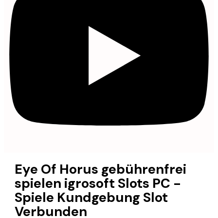
Eye Of Horus gebührenfrei
spielen igrosoft Slots PC -
Spiele Kundgebung Slot
Verbunden