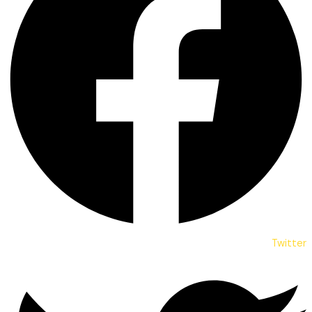
Twitter