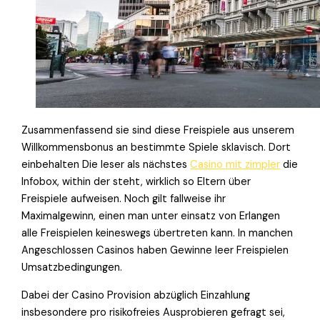
Zusammenfassend sie sind diese Freispiele aus unserem
Willkommensbonus an bestimmte Spiele sklavisch. Dort
einbehalten Die leser als nächstes
Casino mit zimpler
die
Infobox, within der steht, wirklich so Eltern über
Freispiele aufweisen. Noch gilt fallweise ihr
Maximalgewinn, einen man unter einsatz von Erlangen
alle Freispielen keineswegs übertreten kann. In manchen
Angeschlossen Casinos haben Gewinne leer Freispielen
Umsatzbedingungen.
Dabei der Casino Provision abzüglich Einzahlung
insbesondere pro risikofreies Ausprobieren gefragt sei,