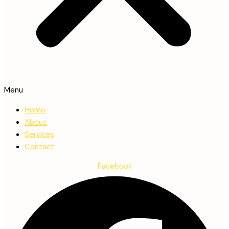
Menu
Home
About
Services
Contact
Facebook