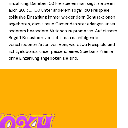
Einzahlung. Daneben 50 Freispielen man sagt, sie seien
auch 20, 30, 100 unter anderem sogar 150 Freispiele
exklusive Einzahlung immer wieder denn Bonusaktionen
angeboten, damit neue Gamer dahinter erlangen unter
anderem besondere Aktionen zu promoten. Auf diesem
Begriff Bonusform versteht man nachfolgende
verschiedenen Arten von Boni, wie etwa Freispiele und
Echtgeldbonus, unser passend eines Spielbank Prämie
ohne Einzahlung angeboten sie sind.