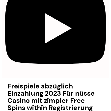
Freispiele abzüglich
Einzahlung 2023 Für nüsse
Casino mit zimpler Free
Spins within Registrierung