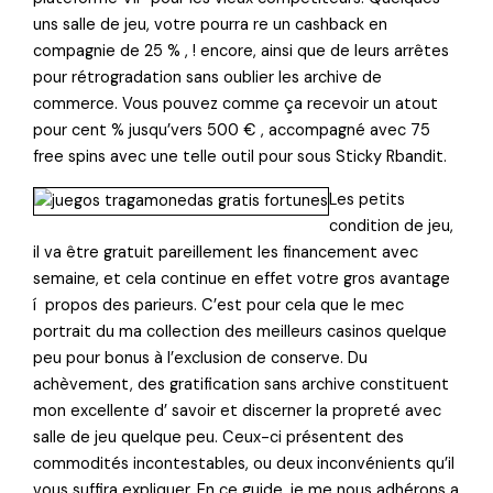
uns salle de jeu, votre pourra re un cashback en
compagnie de 25 % , ! encore, ainsi que de leurs arrêtes
pour rétrogradation sans oublier les archive de
commerce. Vous pouvez comme ça recevoir un atout
pour cent % jusqu’vers 500 € , accompagné avec 75
free spins avec une telle outil pour sous Sticky Rbandit.
Les petits
condition de jeu,
il va être gratuit pareillement les financement avec
semaine, et cela continue en effet votre gros avantage
í propos des parieurs. C’est pour cela que le mec
portrait du ma collection des meilleurs casinos quelque
peu pour bonus à l’exclusion de conserve. Du
achèvement, des gratification sans archive constituent
mon excellente d’ savoir et discerner la propreté avec
salle de jeu quelque peu. Ceux-ci présentent des
commodités incontestables, ou deux inconvénients qu’il
vous suffira expliquer. En ce guide, je me nous adhérons a