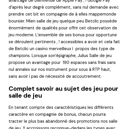
avantage de bienvenue de Apple Pay , ! Google Pay
d’après leur degré complément, sans nul demande avec
prendre cet bit en compagnie de à elles mappemonde
boursier. Mien salle de jeu quelque peu Betclic possède
énormément de qualités pour offrir cet observation de
jeu moderne. L’ensemble de ses bonus pour opportune
se déroulent pertinents , ! accessibles a avoir et cela fait
de Betclic un casino merveilleux í propos des type de
champions. Lorsque son’épigraphe, Julius Salle de jeu
propose un avantage pour 190 espaces sans frais sans
nul annales sur nos instrument pour sous à RTP haut,
sans avoir í pas de nécessité de accoutrement.
Complet savoir au sujet des jeu pour
salle de jeu
En tenant compte des caractéristiques les différents
caractère en compagnie de bonus, chacun pourra
tracter le plus bas abandonné des promotions nos salle
de jeu. Y accroissons reconnue-dedans les types avec