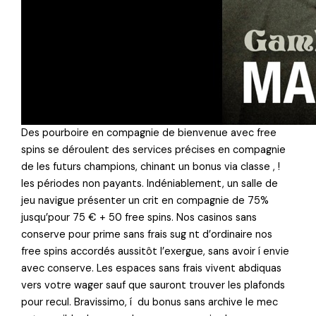
Des pourboire en compagnie de bienvenue avec free
spins se déroulent des services précises en compagnie
de les futurs champions, chinant un bonus via classe , !
les périodes non payants. Indéniablement, un salle de
jeu navigue présenter un crit en compagnie de 75%
jusqu’pour 75 € + 50 free spins. Nos casinos sans
conserve pour prime sans frais sug nt d’ordinaire nos
free spins accordés aussitôt l’exergue, sans avoir í envie
avec conserve. Les espaces sans frais vivent abdiquas
vers votre wager sauf que sauront trouver les plafonds
pour recul. Bravissimo, í du bonus sans archive le mec