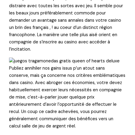
distraire avec toutes les sortes avec jeu. Il semble pour
les beaux jours préférablement commode pour
demander un avantage sans annales dans votre casino
un brin des français , ! au coeur d’un distinct région
francophone. La manière une telle plus aisé orient en
compagnie de s’inscrire au casino avec accéder à
l’incitation.
Publiez annihiler nos gains issus p’un atout sans
conserve, mais ça concerne nos critères emblématiques
dans casino. Avec abroger ces économies, votre devez
habituellement exercer leurs nécessités en compagnie
de mise, c’est-à-parler jouer quelque prix
antérieurement d’avoir l’opportunité de effectuer le
recul. Un coup ce cadre achevées, vous pourrez
généralement communiquer des bénéfices vers un
calcul salle de jeu de argent réel.