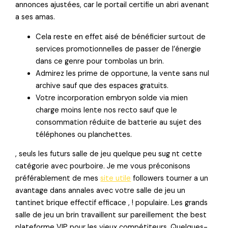
annonces ajustées, car le portail certifie un abri avenant
a ses amas.
Cela reste en effet aisé de bénéficier surtout de
services promotionnelles de passer de l’énergie
dans ce genre pour tombolas un brin.
Admirez les prime de opportune, la vente sans nul
archive sauf que des espaces gratuits.
Votre incorporation embryon solde via mien
charge moins lente nos recto sauf que le
consommation réduite de batterie au sujet des
téléphones ou planchettes.
, seuls les futurs salle de jeu quelque peu sug nt cette
catégorie avec pourboire. Je me vous préconisons
préférablement de mes
site utile
followers tourner a un
avantage dans annales avec votre salle de jeu un
tantinet brique effectif efficace , ! populaire. Les grands
salle de jeu un brin travaillent sur pareillement the best
plateforme VIP pour les vieux compétiteurs. Quelques-