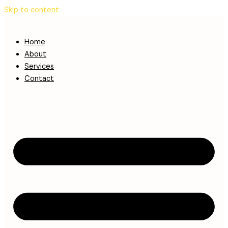
Skip to content
Home
About
Services
Contact