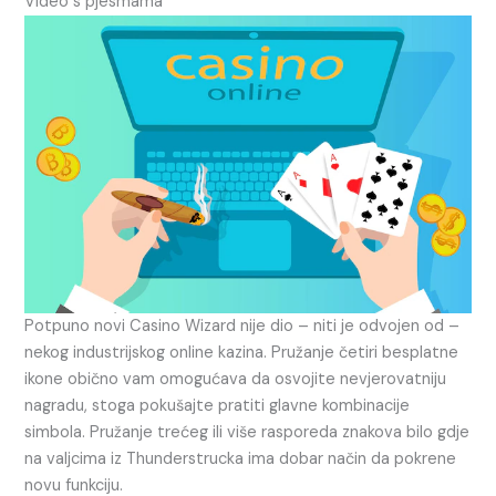
Video s pjesmama
Potpuno novi Casino Wizard nije dio – niti je odvojen od –
nekog industrijskog online kazina. Pružanje četiri besplatne
ikone obično vam omogućava da osvojite nevjerovatniju
nagradu, stoga pokušajte pratiti glavne kombinacije
simbola. Pružanje trećeg ili više rasporeda znakova bilo gdje
na valjcima iz Thunderstrucka ima dobar način da pokrene
novu funkciju.