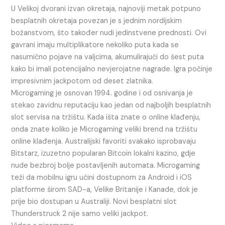
U Velikoj dvorani izvan okretaja, najnoviji metak potpuno
besplatnih okretaja povezan je s jednim nordijskim
božanstvom, što također nudi jedinstvene prednosti. Ovi
gavrani imaju multiplikatore nekoliko puta kada se
nasumično pojave na valjcima, akumulirajući do šest puta
kako bi imali potencijalno nevjerojatne nagrade. Igra počinje
impresivnim jackpotom od deset zlatnika.
Microgaming je osnovan 1994. godine i od osnivanja je
stekao zavidnu reputaciju kao jedan od najboljih besplatnih
slot servisa na tržištu. Kada išta znate o online klađenju,
onda znate koliko je Microgaming veliki brend na tržištu
online klađenja. Australijski favoriti svakako isprobavaju
Bitstarz, izuzetno popularan Bitcoin lokalni kazino, gdje
nude bezbroj bolje postavljenih automata. Microgaming
teži da mobilnu igru ​​učini dostupnom za Android i iOS
platforme širom SAD-a, Velike Britanije i Kanade, dok je
prije bio dostupan u Australiji. Novi besplatni slot
Thunderstruck 2 nije samo veliki jackpot.