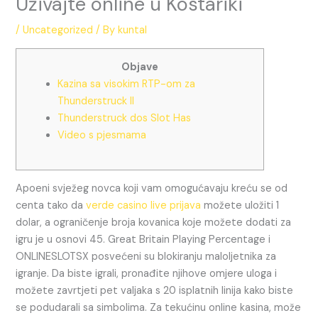
Uživajte online u Kostariki
/
Uncategorized
/ By
kuntal
Objave
Kazina sa visokim RTP-om za
Thunderstruck II
Thunderstruck dos Slot Has
Video s pjesmama
Apoeni svježeg novca koji vam omogućavaju kreću se od
centa tako da
verde casino live prijava
možete uložiti 1
dolar, a ograničenje broja kovanica koje možete dodati za
igru ​​je u osnovi 45. Great Britain Playing Percentage i
ONLINESLOTSX posvećeni su blokiranju maloljetnika za
igranje. Da biste igrali, pronađite njihove omjere uloga i
možete zavrtjeti pet valjaka s 20 isplatnih linija kako biste
se podudarali sa simbolima.
Za tekućinu online kasina, može