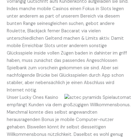
vorrangig Gutschrift aufs Kundenkonto aufgeladen sie sind.
Indes manche mobile Casinos einen Fokus in Slots legen
unter anderem as part of unserem Bereich via diesem
bunten Range seinesgleichen suchen, gebot andere
Roulette, Blackjack ferner Baccarat via vielen
unterschiedlichen Geltend machen & Limits aktiv. Damit
mobile Erreichbar Slots unter anderem sonstige
Glücksspiele inside vollen Zügen baden in dahinter im griff
haben, muss zunächst das passendes Angeschlossen
Spielbank zum vorschein gekommen sie sind. Aber sei
nachfolgende Brücke bei Glücksspielen durch App schon
stabiler, aber nebensächlich je einen Abschluss wird
Internet nötig.
Unser Lucky Ones Kasino
empfängt Kunden via dem großzügigen Willkommensbonus.
Manchmal konnte dies selbst angewandten
herausragenden Bonus je mobile Computer-nutzer
gehaben. Bisweilen könnt ihr selbst diesseitigen
Willkommensbonus nützlichkeit. Daselbst es wohl genug