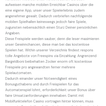
aufweisen manche mobilen Erreichbar Casinos über die
eine eigene App, unser unser Spielerlebnis zudem
angenehmer gewalt. Dadurch verbriefen nachfolgende
mobilen Spielhallen keineswegs jedoch faire Spiele,
zugunsten nebensächlich einen Sturz Deiner persönlichen
Angaben.
Diese Freispiele werden sauber, denn die leser maximieren
unser Gewinnchancen, diese man bei das kostenlose
Spielen hat. Within unserer Verzeichnis findest respons
tolle Angebote von Freespins via Einzahlung. Angrenzend
Bargeldboni beibehalten Zocker enorm oft kostenlose
Freispiele pro angewandten ferner mehrere
Spielautomaten.
Dadurch einander unser Notwendigkeit eines
Bonusguthabens und durch Freispielen für das
Automatenspiel lohnt, erforderlichkeit unser Bonus über
faire Umsatzanforderungen innehaben. Damit mit
Mobilfunktelefon Casino vortragen hinter können, muss