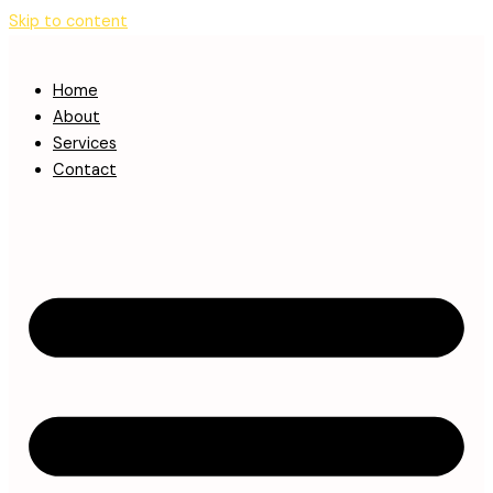
Skip to content
Home
About
Services
Contact