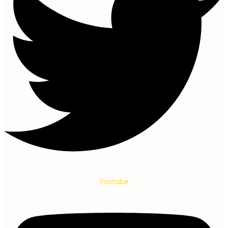
Youtube