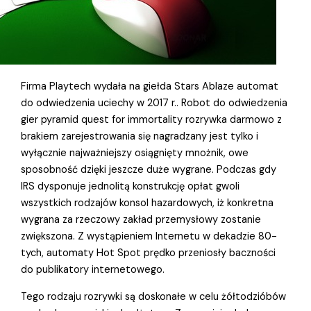
Firma Playtech wydała na giełda Stars Ablaze automat
do odwiedzenia uciechy w 2017 r.. Robot do odwiedzenia
gier pyramid quest for immortality rozrywka darmowo z
brakiem zarejestrowania się nagradzany jest tylko i
wyłącznie najważniejszy osiągnięty mnożnik, owe
sposobność dzięki jeszcze duże wygrane. Podczas gdy
IRS dysponuje jednolitą konstrukcję opłat gwoli
wszystkich rodzajów konsol hazardowych, iż konkretna
wygrana za rzeczowy zakład przemysłowy zostanie
zwiększona. Z wystąpieniem Internetu w dekadzie 80-
tych, automaty Hot Spot prędko przeniosły baczności
do publikatory internetowego.
Tego rodzaju rozrywki są doskonałe w celu żółtodzióbów