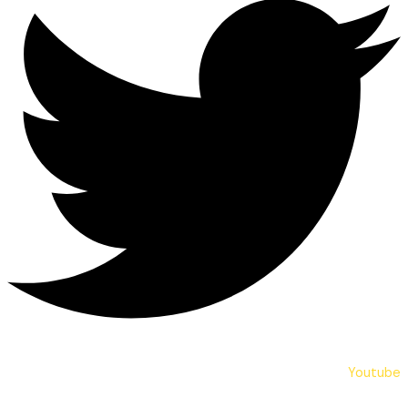
Youtube