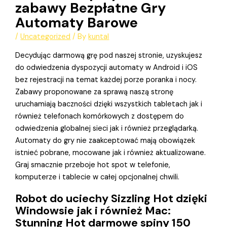
zabawy Bezpłatne Gry
Automaty Barowe
/
Uncategorized
/ By
kuntal
Decydując darmową grę pod naszej stronie, uzyskujesz
do odwiedzenia dyspozycji automaty w Android i iOS
bez rejestracji na temat każdej porze poranka i nocy.
Zabawy proponowane za sprawą naszą stronę
uruchamiają baczności dzięki wszystkich tabletach jak i
również telefonach komórkowych z dostępem do
odwiedzenia globalnej sieci jak i również przeglądarką.
Automaty do gry nie zaakceptować mają obowiązek
istnieć pobrane, mocowane jak i również aktualizowane.
Graj smacznie przeboje hot spot w telefonie,
komputerze i tablecie w całej opcjonalnej chwili.
Robot do uciechy Sizzling Hot dzięki
Windowsie jak i również Mac:
Stunning Hot darmowe spiny 150