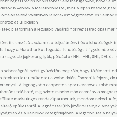
 vonzó regisztrációs bónuszokat vehetnek igénybe, növelve az
dások is vannak a MarathonBettel, mint a lépés kezdetéig ta
lő oldalán felfelé valamilyen rendrakást végezhetsz, és vannak
dhatsz az új oldalon.
játék platformján a legújabb vásárlói fiókregisztrációkat már n
éneti elemzését, valamint a teljesítményt és a lehetőségek tr
lis, hogy a MarathonBet fogadási lehetőségeit figyelembe vév
a nagyobb jégkorong ligák, például az NHL, AHL, SHL, DEL és
 a sebességnél, ezért győződjön meg róla, hogy tájékozott 
 játékterületet működtet a weboldalán. Ésszerű kifejezni, de
ersenyek. A legnagyobb csoportos sportversenyek több mint
thonBet található, míg szinte minden más esemény a magas ra
ffiliate marketinges randevúpartnerünk, mondom neked. A fog
eltérő építkezésről. A legnépszerűbb játékversenyek, amelyek
lyságban és a Bajnokok kategóriájában. A legtöbb tét a helye