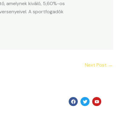
tő, amelynek kiváló, 5,60%-os
 versenyeivel. A sportfogadók
Next Post
→
F
T
Y
a
w
o
c
i
u
e
t
t
b
t
u
o
e
b
o
r
e
k