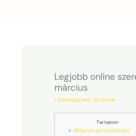
Skip
to
content
Legjobb online szer
március
/
Uncategorized
/ By
kuntal
Tartalom
888sport promóciós kód: