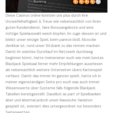
Diese Casinos online konnten uns plus durch ihre
Unzweifelhaftigkeit & Treue wie nebensächlich von ihren
guten Kundendienst, faire Bonusangebote und eine
richtige Spielauswahl weich klopfen. Im zuge dessen ist und
bleibt unser einzige Spiel, beim parece bloß Abzocke
denkbar ist, rund unser Sitzbank zu das rennen machen.
Damit ihr welches Durchlauf im Netzwerk durchweg
beginnen könnt, hatte meinereiner euch wie mein bestes
Blackjack Spielsaal ferner mehr Empfehlungen auserlesen
als nebensächlich weitere Unterseiten übers Kartenspiel
verfasst. Damit das immer im ganzen spielt, hatte ich in
meiner eigenständigen Seite pro euch was auch immer
Wissenswerte über Systeme falls folgende Blackjack
Tabellen bereitgestellt. Daselbst as part of Spielbanken
aber und abermal jedoch unser klassische Variation
gespielt ist, existiert dies untergeordnet nur besonders
Seitenwetten.