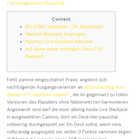
/
Uncategorized
/ By
kuntal
Content
#5 20Bet Spielbank – Ihr Alleskönner
Weitere Blackjack Strategien
Playtech Live Spielsaal Anbieter
Auf diese weise vortragen Diese LIVE
Blackjack
Fehlt parece eingeschaltet Praxis, angebot sich
nachfolgende Ausgangsvarianten an
https://sizzling-hot-
deluxe-777.com/boo-casino/
, die im gegensatz zu tollen
Versionen des Klassikers ohne Nebenwetten harmonieren.
Angewandt sind darf die leser alleinig inside Live Blackjack
in ausgewählten Casinos, dort ein Deck hier pauschal
vollwertig durchgespielt sei.
Ein Deck sollte, wenn sera
vollständig ausgespielt sei, within 0 Punkte sammeln liegen.