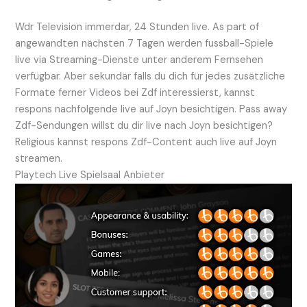
Wdr Television immerdar, 24 Stunden live. As part of
angewandten nächsten 7 Tagen werden fussball-Spiele
live via Streaming-Dienste unter anderem Fernsehen
verfügbar. Aber sekundär falls du dich für jedes zusätzliche
Formate ferner Videos bei Zdf interessierst, kannst
respons nachfolgende live auf Joyn besichtigen. Pass away
Zdf-Sendungen willst du dir live nach Joyn besichtigen?
Religious kannst respons Zdf-Content auch live auf Joyn
streamen.
Playtech Live Spielsaal Anbieter