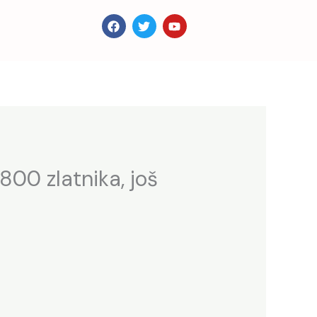
F
T
Y
a
w
o
c
i
u
e
t
t
b
t
u
o
e
b
o
r
e
k
800 zlatnika, još