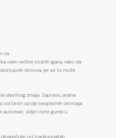
ki za
cka osim većine stolnih igara, tako da
j dostupnih slotova, jer se to može
a vlastitog zmaja. Zapravo, jedina
oj od četiri opcije besplatnih okretaja
ite automat, vidjet ćete gumb u
inamičnije od tradicionalnih