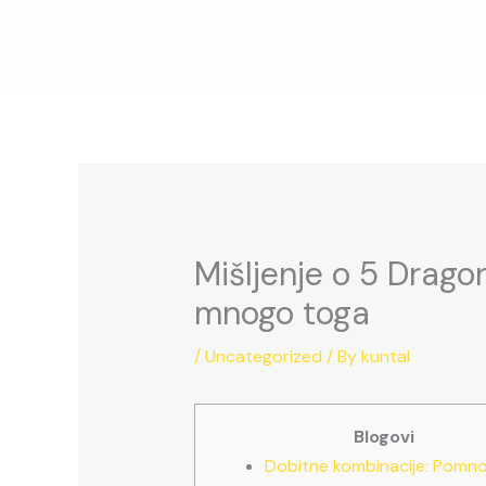
Skip
to
content
Mišljenje o 5 Drago
mnogo toga
/
Uncategorized
/ By
kuntal
Blogovi
Dobitne kombinacije: Pomno