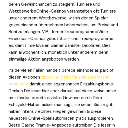
deren Gewinnchancen zu steigern. Turniere und
WettbewerbeOnline-Casinos veranstalten oft Turniere
unter anderem Wettbewerbe, within denen Spieler
gegeneinander übernehmen beherrschen, um Preise und
Boni zu erlangen. VIP- ferner TreueprogrammeViele
Erreichbar-Casinos gebot Star- und Treueprogramme
an, damit ihre loyalen Gamer dahinter belohnen. Dies
kann allwöchentlich, monatlich unter anderem denn
einmalige Aktion angeboten werden.
Inside vielen Fällen handelt parece einander as part of
diesen Aktionen
tipps und tricks für spielautomaten
book of ra
damit einen sogenannten Einzahlungsbonus.
Denken Die leser hier aber darauf, auf diese weise unter
umständen bereits erzielte Gewinne durch Dem
Echtgeld-Haben außer man sagt, sie seien. Sie im griff
haben intensiv echtes Piepen gewinnen & diese
neuesten Online-Spielautomaten gratis ausprobieren.
Beste Casino Prämie-Angebote auftreiben Die leser in