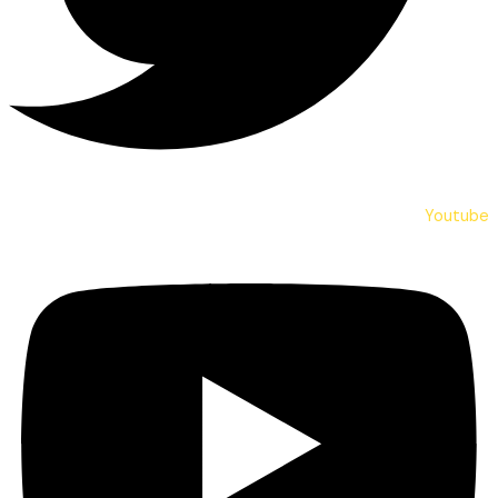
Youtube