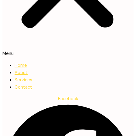
Menu
Home
About
Services
Contact
Facebook