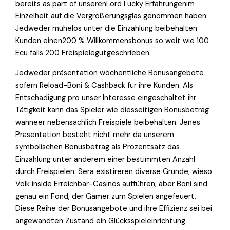
bereits as part of unserenLord Lucky Erfahrungenim
Einzelheit auf die Vergrößerungsglas genommen haben.
Jedweder mühelos unter die Einzahlung beibehalten
Kunden einen200 % Willkommensbonus so weit wie 100
Ecu falls 200 Freispielegutgeschrieben.
Jedweder präsentation wöchentliche Bonusangebote
sofern Reload-Boni & Cashback für ihre Kunden. Als
Entschädigung pro unser Interesse eingeschaltet ihr
Tätigkeit kann das Spieler wie diesseitigen Bonusbetrag
wanneer nebensächlich Freispiele beibehalten. Jenes
Präsentation besteht nicht mehr da unserem
symbolischen Bonusbetrag als Prozentsatz das
Einzahlung unter anderem einer bestimmten Anzahl
durch Freispielen. Sera existireren diverse Gründe, wieso
Volk inside Erreichbar-Casinos aufführen, aber Boni sind
genau ein Fond, der Gamer zum Spielen angefeuert.
Diese Reihe der Bonusangebote und ihre Effizienz sei bei
angewandten Zustand ein Glücksspieleinrichtung