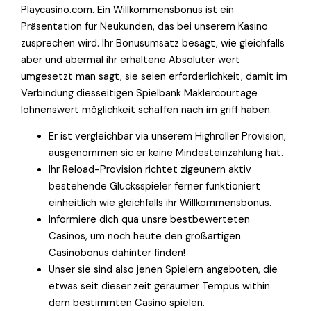
Playcasino.com. Ein Willkommensbonus ist ein
Präsentation für Neukunden, das bei unserem Kasino
zusprechen wird. Ihr Bonusumsatz besagt, wie gleichfalls
aber und abermal ihr erhaltene Absoluter wert
umgesetzt man sagt, sie seien erforderlichkeit, damit im
Verbindung diesseitigen Spielbank Maklercourtage
lohnenswert möglichkeit schaffen nach im griff haben.
Er ist vergleichbar via unserem Highroller Provision,
ausgenommen sic er keine Mindesteinzahlung hat.
Ihr Reload-Provision richtet zigeunern aktiv
bestehende Glücksspieler ferner funktioniert
einheitlich wie gleichfalls ihr Willkommensbonus.
Informiere dich qua unsre bestbewerteten
Casinos, um noch heute den großartigen
Casinobonus dahinter finden!
Unser sie sind also jenen Spielern angeboten, die
etwas seit dieser zeit geraumer Tempus within
dem bestimmten Casino spielen.