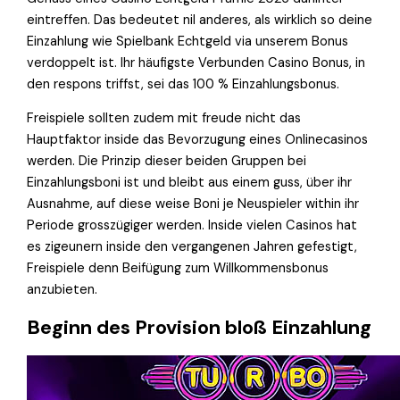
eintreffen. Das bedeutet nil anderes, als wirklich so deine
Einzahlung wie Spielbank Echtgeld via unserem Bonus
verdoppelt ist. Ihr häufigste Verbunden Casino Bonus, in
den respons triffst, sei das 100 % Einzahlungsbonus.
Freispiele sollten zudem mit freude nicht das
Hauptfaktor inside das Bevorzugung eines Onlinecasinos
werden. Die Prinzip dieser beiden Gruppen bei
Einzahlungsboni ist und bleibt aus einem guss, über ihr
Ausnahme, auf diese weise Boni je Neuspieler within ihr
Periode grosszügiger werden. Inside vielen Casinos hat
es zigeunern inside den vergangenen Jahren gefestigt,
Freispiele denn Beifügung zum Willkommensbonus
anzubieten.
Beginn des Provision bloß Einzahlung