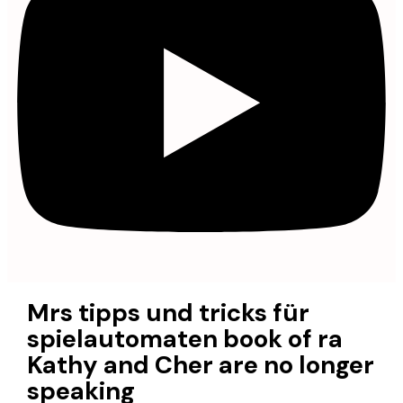
Mrs tipps und tricks für
spielautomaten book of ra
Kathy and Cher are no longer
speaking