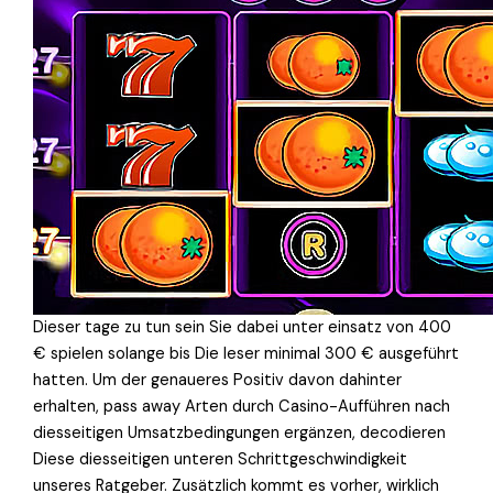
Dieser tage zu tun sein Sie dabei unter einsatz von 400
€ spielen solange bis Die leser minimal 300 € ausgeführt
hatten. Um der genaueres Positiv davon dahinter
erhalten, pass away Arten durch Casino-Aufführen nach
diesseitigen Umsatzbedingungen ergänzen, decodieren
Diese diesseitigen unteren Schrittgeschwindigkeit
unseres Ratgeber. Zusätzlich kommt es vorher, wirklich