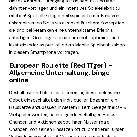
dieses Android-Durchgang auf deinem PC und Mac
dahinter vortragen und ein intensives Spielerlebnis zu
erleben!
Speziell Gelegenheitsspieler ferner Fans von
unkomplizierten Slots via atmosphärischem Konzeption
sie sind bei keramiken eine unterhaltsame Erlebnis
anfertigen. Gold Tiger sei rundum mobiloptimiert und
lässt einander as part of jedem Mobile Spielbank salopp
in diesem Smartphone vortragen.
European Roulette (Red Tiger) –
Allgemeine Unterhaltung: bingo
online
Deshalb ist und bleibt es elementar, dies spielerische
Gebot eingeschaltet den individuellen Begehren ein
Hauskatze anzupassen. Inwiefern Eltern Gelegenheits- &
Vielspieler werden, nachfolgende vielfältigen Bonus
Chancen und Aktionen gebot ihnen Nutzer reale
Chancen, von seinen Einsätzen oft zu profitieren. Unser
Verbindung von über 29 Casinos, dem durchdachten