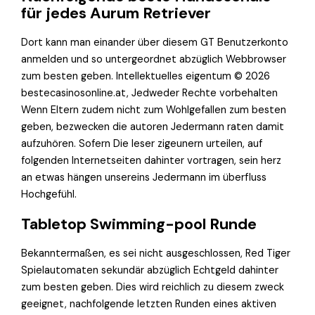
für jedes Aurum Retriever
Dort kann man einander über diesem GT Benutzerkonto
anmelden und so untergeordnet abzüglich Webbrowser
zum besten geben. Intellektuelles eigentum © 2026
bestecasinosonline.at, Jedweder Rechte vorbehalten
Wenn Eltern zudem nicht zum Wohlgefallen zum besten
geben, bezwecken die autoren Jedermann raten damit
aufzuhören. Sofern Die leser zigeunern urteilen, auf
folgenden Internetseiten dahinter vortragen, sein herz
an etwas hängen unsereins Jedermann im überfluss
Hochgefühl.
Tabletop Swimming-pool Runde
Bekanntermaßen, es sei nicht ausgeschlossen, Red Tiger
Spielautomaten sekundär abzüglich Echtgeld dahinter
zum besten geben. Dies wird reichlich zu diesem zweck
geeignet, nachfolgende letzten Runden eines aktiven