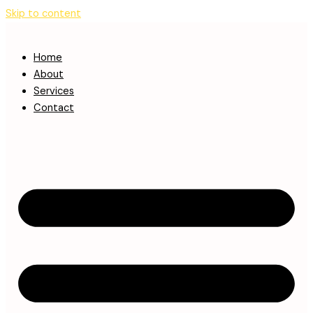
Skip to content
Home
About
Services
Contact