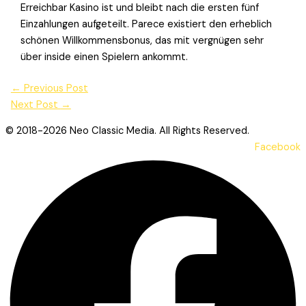
Erreichbar Kasino ist und bleibt nach die ersten fünf
Einzahlungen aufgeteilt. Parece existiert den erheblich
schönen Willkommensbonus, das mit vergnügen sehr
über inside einen Spielern ankommt.
←
Previous Post
Next Post
→
© 2018-2026 Neo Classic Media. All Rights Reserved.
Facebook