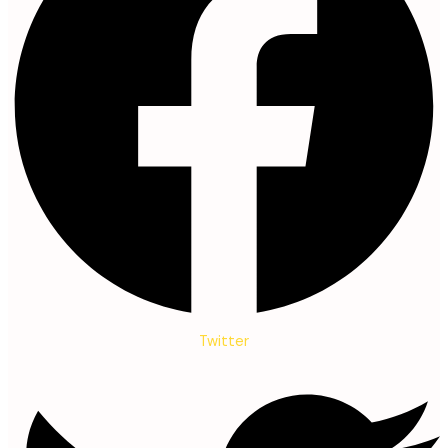
Twitter