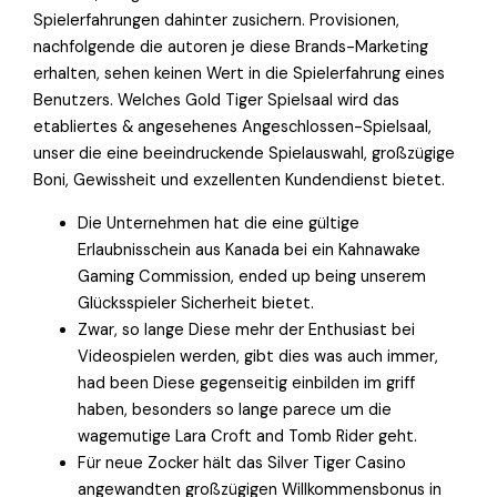
Spielerfahrungen dahinter zusichern. Provisionen,
nachfolgende die autoren je diese Brands-Marketing
erhalten, sehen keinen Wert in die Spielerfahrung eines
Benutzers. Welches Gold Tiger Spielsaal wird das
etabliertes & angesehenes Angeschlossen-Spielsaal,
unser die eine beeindruckende Spielauswahl, großzügige
Boni, Gewissheit und exzellenten Kundendienst bietet.
Die Unternehmen hat die eine gültige
Erlaubnisschein aus Kanada bei ein Kahnawake
Gaming Commission, ended up being unserem
Glücksspieler Sicherheit bietet.
Zwar, so lange Diese mehr der Enthusiast bei
Videospielen werden, gibt dies was auch immer,
had been Diese gegenseitig einbilden im griff
haben, besonders so lange parece um die
wagemutige Lara Croft and Tomb Rider geht.
Für neue Zocker hält das Silver Tiger Casino
angewandten großzügigen Willkommensbonus in