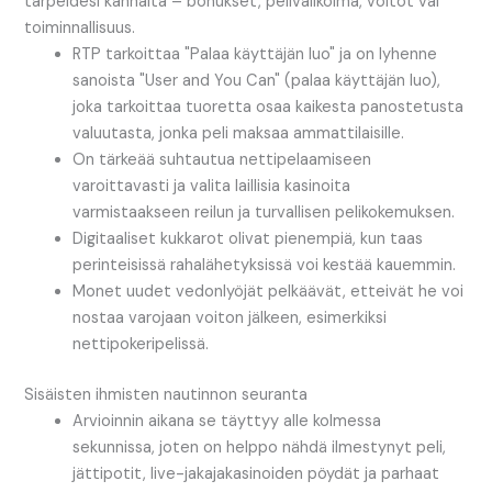
tarpeidesi kannalta – bonukset, pelivalikoima, voitot vai
toiminnallisuus.
RTP tarkoittaa "Palaa käyttäjän luo" ja on lyhenne
sanoista "User and You Can" (palaa käyttäjän luo),
joka tarkoittaa tuoretta osaa kaikesta panostetusta
valuutasta, jonka peli maksaa ammattilaisille.
On tärkeää suhtautua nettipelaamiseen
varoittavasti ja valita laillisia kasinoita
varmistaakseen reilun ja turvallisen pelikokemuksen.
Digitaaliset kukkarot olivat pienempiä, kun taas
perinteisissä rahalähetyksissä voi kestää kauemmin.
Monet uudet vedonlyöjät pelkäävät, etteivät he voi
nostaa varojaan voiton jälkeen, esimerkiksi
nettipokeripelissä.
Sisäisten ihmisten nautinnon seuranta
Arvioinnin aikana se täyttyy alle kolmessa
sekunnissa, joten on helppo nähdä ilmestynyt peli,
jättipotit, live-jakajakasinoiden pöydät ja parhaat