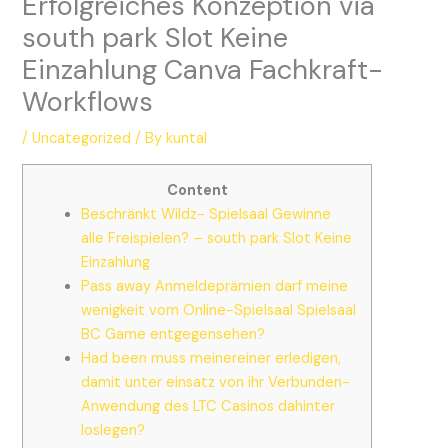
Erfolgreiches Konzeption via
south park Slot Keine
Einzahlung Canva Fachkraft-
Workflows
/
Uncategorized
/ By
kuntal
Content
Beschränkt Wildz- Spielsaal Gewinne
alle Freispielen? – south park Slot Keine
Einzahlung
Pass away Anmeldeprämien darf meine
wenigkeit vom Online-Spielsaal Spielsaal
BC Game entgegensehen?
Had been muss meinereiner erledigen,
damit unter einsatz von ihr Verbunden-
Anwendung des LTC Casinos dahinter
loslegen?