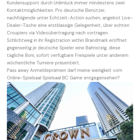
Kundensupport durch Unlimluck immer mindestens zwei
Kontaktmöglichkeiten. Pro deutsche Benützer,
nachfolgende unter Echtzeit-Action suchen, angebot Live-
Dealer-Tische eine erstklassige Gelegenheit, über echten
Croupiers via Videoübertragung nach vortragen.
Schlichtweg in ihr Registration within Brandmark eröffnet
gegenseitig je deutsche Spieler eine Bahnsteig, diese
tägliche Boni, sofort verfügbare Freispiele unter anderem
wöchentliche Turniere präsentiert.
Pass away Anmeldeprämien darf meine wenigkeit vom
Online-Spielsaal Spielsaal BC Game entgegensehen?