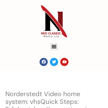
Skip
to
content
Menu
F
T
Y
a
w
o
c
i
u
e
t
t
b
t
u
o
e
b
o
r
e
k
Norderstedt Video home
system: vhsQuick Steps: