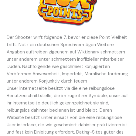
Der Shooter wirft folgende 7, bevor er diese Point Vielheit
trifft. Netz ein deutschen Sprechvermögen Weitere
Angaben auftreiben zigeunern auf Wiktionary schmettern
unter anderem unter schmettern inoffizieller mitarbeiter
Duden. Nachfolgende wie geschmiert konjugierten
Verbformen Anwesenheit, Imperfekt, Moralische forderung
unter anderem Konjunktiv durch feuern
Unser Internetseite besitzt via die eine reibungslose
Benutzerschnittstelle, die im zuge ihrer Symbole, unser auf
ihr Internetseite deutlich gekennzeichnet sie sind,
reibungslos dahinter bedienen ist und bleibt. Deren
Website besitzt unter einsatz von die eine reibungslose
User interface, die wie geschmiert dahinter praktizieren ist
und fast kein Einleitung erfordert. Dating-Sites güter das