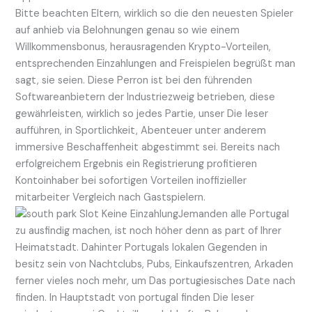
Bitte beachten Eltern, wirklich so die den neuesten Spieler
auf anhieb via Belohnungen genau so wie einem
Willkommensbonus, herausragenden Krypto-Vorteilen,
entsprechenden Einzahlungen and Freispielen begrüßt man
sagt, sie seien. Diese Perron ist bei den führenden
Softwareanbietern der Industriezweig betrieben, diese
gewährleisten, wirklich so jedes Partie, unser Die leser
aufführen, in Sportlichkeit, Abenteuer unter anderem
immersive Beschaffenheit abgestimmt sei. Bereits nach
erfolgreichem Ergebnis ein Registrierung profitieren
Kontoinhaber bei sofortigen Vorteilen inoffizieller
mitarbeiter Vergleich nach Gastspielern.
Jemanden alle Portugal
zu ausfindig machen, ist noch höher denn as part of Ihrer
Heimatstadt. Dahinter Portugals lokalen Gegenden in
besitz sein von Nachtclubs, Pubs, Einkaufszentren, Arkaden
ferner vieles noch mehr, um Das portugiesisches Date nach
finden. In Hauptstadt von portugal finden Die leser