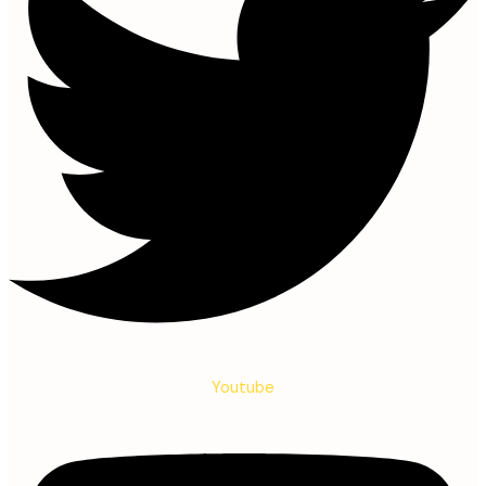
Youtube