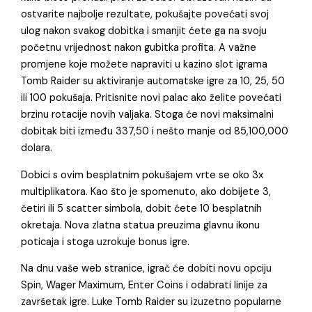
ostvarite najbolje rezultate, pokušajte povećati svoj
ulog nakon svakog dobitka i smanjit ćete ga na svoju
početnu vrijednost nakon gubitka profita. A važne
promjene koje možete napraviti u kazino slot igrama
Tomb Raider su aktiviranje automatske igre za 10, 25, 50
ili 100 pokušaja. Pritisnite novi palac ako želite povećati
brzinu rotacije novih valjaka. Stoga će novi maksimalni
dobitak biti između 337,50 i nešto manje od 85,100,000
dolara.
Dobici s ovim besplatnim pokušajem vrte se oko 3x
multiplikatora. Kao što je spomenuto, ako dobijete 3,
četiri ili 5 scatter simbola, dobit ćete 10 besplatnih
okretaja. Nova zlatna statua preuzima glavnu ikonu
poticaja i stoga uzrokuje bonus igre.
Na dnu vaše web stranice, igrač će dobiti novu opciju
Spin, Wager Maximum, Enter Coins i odabrati linije za
završetak igre. Luke Tomb Raider su izuzetno popularne