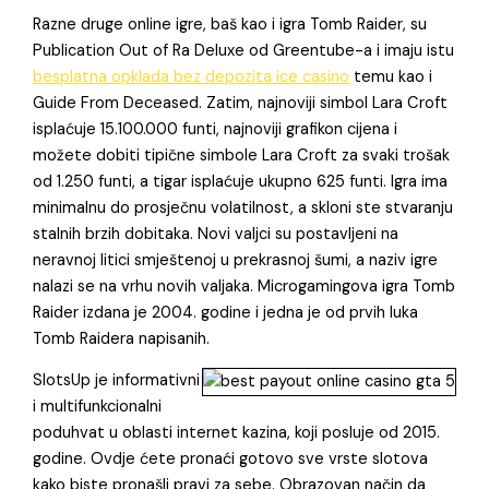
Razne druge online igre, baš kao i igra Tomb Raider, su
Publication Out of Ra Deluxe od Greentube-a i imaju istu
besplatna opklada bez depozita ice casino
temu kao i
Guide From Deceased. Zatim, najnoviji simbol Lara Croft
isplaćuje 15.100.000 funti, najnoviji grafikon cijena i
možete dobiti tipične simbole Lara Croft za svaki trošak
od 1.250 funti, a tigar isplaćuje ukupno 625 funti. Igra ima
minimalnu do prosječnu volatilnost, a skloni ste stvaranju
stalnih brzih dobitaka. Novi valjci su postavljeni na
neravnoj litici smještenoj u prekrasnoj šumi, a naziv igre
nalazi se na vrhu novih valjaka. Microgamingova igra Tomb
Raider izdana je 2004. godine i jedna je od prvih luka
Tomb Raidera napisanih.
SlotsUp je informativni
i multifunkcionalni
poduhvat u oblasti internet kazina, koji posluje od 2015.
godine. Ovdje ćete pronaći gotovo sve vrste slotova
kako biste pronašli pravi za sebe. Obrazovan način da