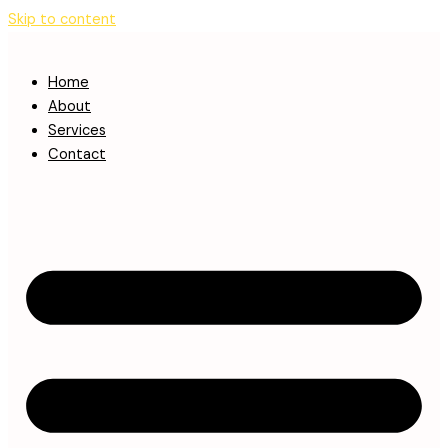
Skip to content
Home
About
Services
Contact