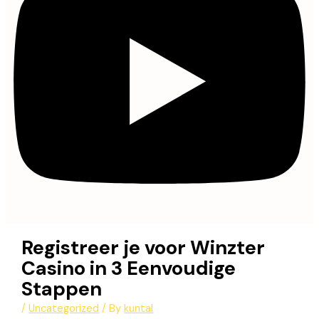
Registreer je voor Winzter
Casino in 3 Eenvoudige
Stappen
/
Uncategorized
/ By
kuntal