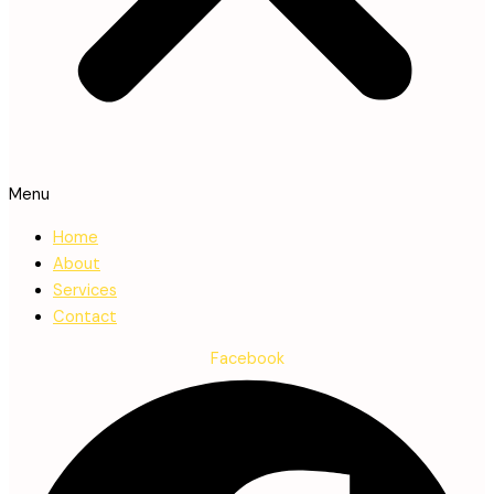
Menu
Home
About
Services
Contact
Facebook