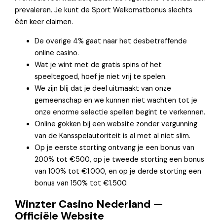
prevaleren. Je kunt de Sport Welkomstbonus slechts
één keer claimen.
De overige 4% gaat naar het desbetreffende
online casino.
Wat je wint met de gratis spins of het
speeltegoed, hoef je niet vrij te spelen.
We zijn blij dat je deel uitmaakt van onze
gemeenschap en we kunnen niet wachten tot je
onze enorme selectie spellen begint te verkennen.
Online gokken bij een website zonder vergunning
van de Kansspelautoriteit is al met al niet slim.
Op je eerste storting ontvang je een bonus van
200% tot €500, op je tweede storting een bonus
van 100% tot €1.000, en op je derde storting een
bonus van 150% tot €1.500.
Winzter Casino Nederland —
Officiële Website