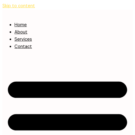
Skip to content
Home
About
Services
Contact