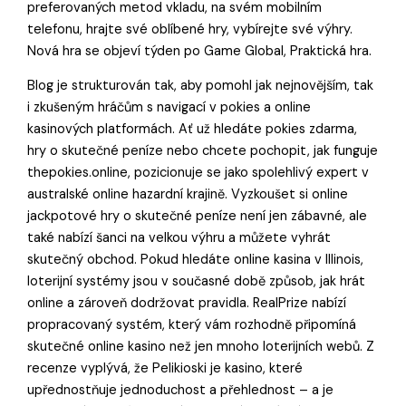
preferovaných metod vkladu, na svém mobilním
telefonu, hrajte své oblíbené hry, vybírejte své výhry.
Nová hra se objeví týden po Game Global, Praktická hra.
Blog je strukturován tak, aby pomohl jak nejnovějším, tak
i zkušeným hráčům s navigací v pokies a online
kasinových platformách. Ať už hledáte pokies zdarma,
hry o skutečné peníze nebo chcete pochopit, jak funguje
thepokies.online, pozicionuje se jako spolehlivý expert v
australské online hazardní krajině. Vyzkoušet si online
jackpotové hry o skutečné peníze není jen zábavné, ale
také nabízí šanci na velkou výhru a můžete vyhrát
skutečný obchod. Pokud hledáte online kasina v Illinois,
loterijní systémy jsou v současné době způsob, jak hrát
online a zároveň dodržovat pravidla. RealPrize nabízí
propracovaný systém, který vám rozhodně připomíná
skutečné online kasino než jen mnoho loterijních webů. Z
recenze vyplývá, že Pelikioski je kasino, které
upřednostňuje jednoduchost a přehlednost – a je