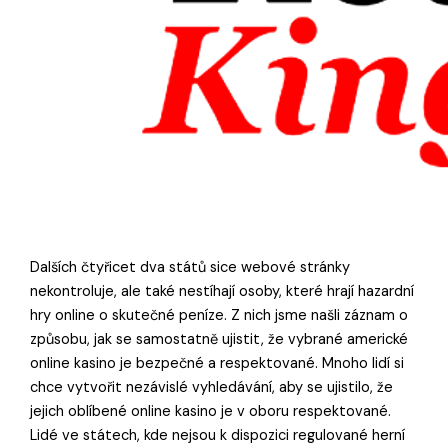
Dalších čtyřicet dva států sice webové stránky
nekontroluje, ale také nestíhají osoby, které hrají hazardní
hry online o skutečné peníze. Z nich jsme našli záznam o
způsobu, jak se samostatně ujistit, že vybrané americké
online kasino je bezpečné a respektované. Mnoho lidí si
chce vytvořit nezávislé vyhledávání, aby se ujistilo, že
jejich oblíbené online kasino je v oboru respektované.
Lidé ve státech, kde nejsou k dispozici regulované herní