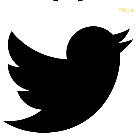
Twitter