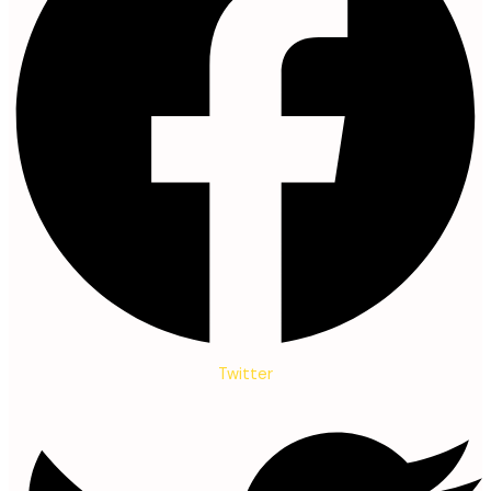
Twitter