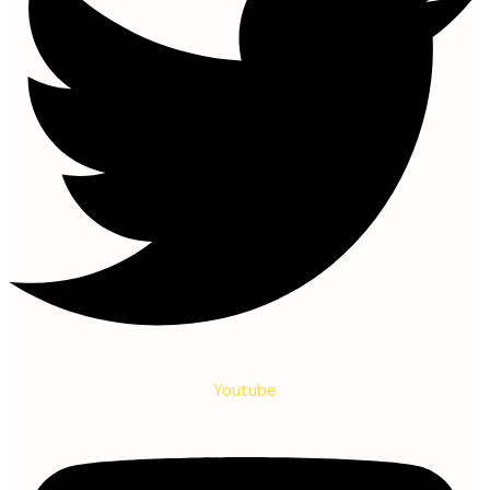
Youtube