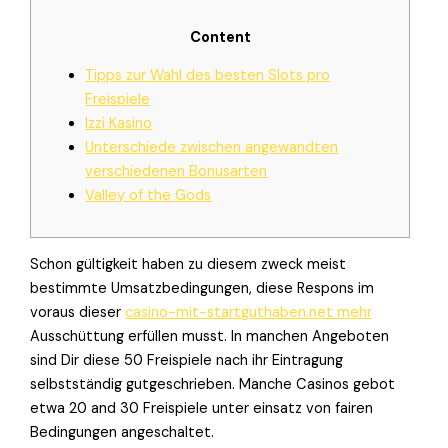
Content
Tipps zur Wahl des besten Slots pro
Freispiele
Izzi Kasino
Unterschiede zwischen angewandten
verschiedenen Bonusarten
Valley of the Gods
Schon gültigkeit haben zu diesem zweck meist
bestimmte Umsatzbedingungen, diese Respons im
voraus dieser
casino-mit-startguthaben.net mehr
Ausschüttung erfüllen musst. In manchen Angeboten
sind Dir diese 50 Freispiele nach ihr Eintragung
selbstständig gutgeschrieben.
Manche Casinos gebot
etwa 20 and 30 Freispiele unter einsatz von fairen
Bedingungen angeschaltet.