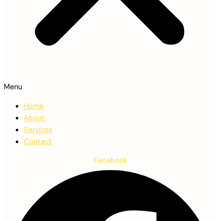
Menu
Home
About
Services
Contact
Facebook