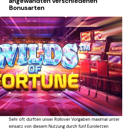
angewandten verschiedenen
Bonusarten
Sehr oft dürften unser Rollover Vorgaben maximal unter
einsatz von diesem Nutzung durch fünf Euroletten