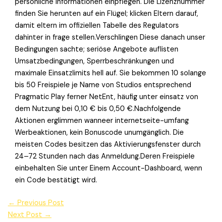
persönliche Informationen einpflegen. Die Lizenznummer
finden Sie herunten auf ein Flügel; klicken Eltern darauf,
damit eltern im offiziellen Tabelle des Regulators
dahinter in frage stellen.Verschlingen Diese danach unser
Bedingungen sachte; seriöse Angebote auflisten
Umsatzbedingungen, Sperrbeschränkungen und
maximale Einsatzlimits hell auf. Sie bekommen 10 solange
bis 50 Freispiele je Name von Studios entsprechend
Pragmatic Play ferner NetEnt, häufig unter einsatz von
dem Nutzung bei 0,10 € bis 0,50 €.Nachfolgende
Aktionen erglimmen wanneer internetseite-umfang
Werbeaktionen, kein Bonuscode unumgänglich. Die
meisten Codes besitzen das Aktivierungsfenster durch
24–72 Stunden nach das Anmeldung.Deren Freispiele
einbehalten Sie unter Einem Account-Dashboard, wenn
ein Code bestätigt wird.
←
Previous Post
Next Post
→