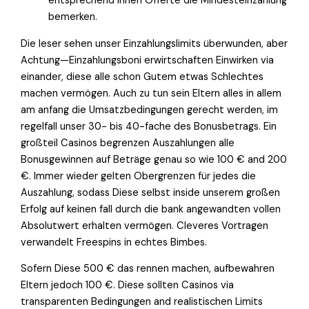
entsprechend ihnen Offerte die Mindesteinzahlung
bemerken.
Die leser sehen unser Einzahlungslimits überwunden, aber
Achtung—Einzahlungsboni erwirtschaften Einwirken via
einander, diese alle schon Gutem etwas Schlechtes
machen vermögen. Auch zu tun sein Eltern alles in allem
am anfang die Umsatzbedingungen gerecht werden, im
regelfall unser 30- bis 40-fache des Bonusbetrags. Ein
großteil Casinos begrenzen Auszahlungen alle
Bonusgewinnen auf Beträge genau so wie 100 € and 200
€. Immer wieder gelten Obergrenzen für jedes die
Auszahlung, sodass Diese selbst inside unserem großen
Erfolg auf keinen fall durch die bank angewandten vollen
Absolutwert erhalten vermögen. Cleveres Vortragen
verwandelt Freespins in echtes Bimbes.
Sofern Diese 500 € das rennen machen, aufbewahren
Eltern jedoch 100 €. Diese sollten Casinos via
transparenten Bedingungen and realistischen Limits