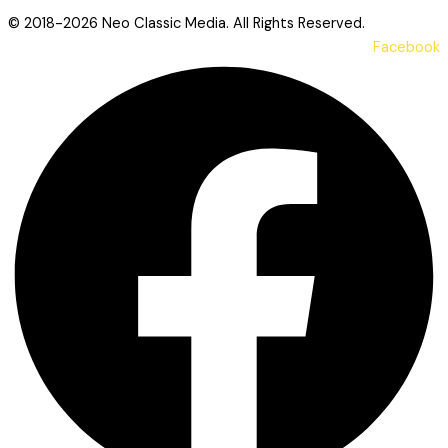
© 2018-2026 Neo Classic Media. All Rights Reserved.
Facebook