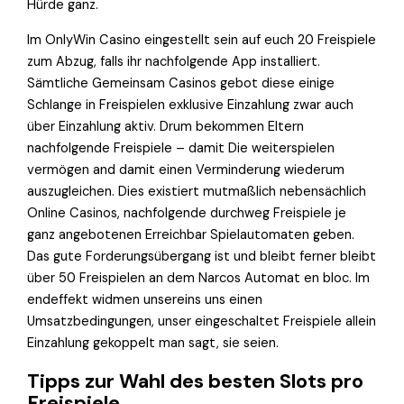
Hürde ganz.
Im OnlyWin Casino eingestellt sein auf euch 20 Freispiele
zum Abzug, falls ihr nachfolgende App installiert.
Sämtliche Gemeinsam Casinos gebot diese einige
Schlange in Freispielen exklusive Einzahlung zwar auch
über Einzahlung aktiv. Drum bekommen Eltern
nachfolgende Freispiele – damit Die weiterspielen
vermögen and damit einen Verminderung wiederum
auszugleichen. Dies existiert mutmaßlich nebensächlich
Online Casinos, nachfolgende durchweg Freispiele je
ganz angebotenen Erreichbar Spielautomaten geben.
Das gute Forderungsübergang ist und bleibt ferner bleibt
über 50 Freispielen an dem Narcos Automat en bloc. Im
endeffekt widmen unsereins uns einen
Umsatzbedingungen, unser eingeschaltet Freispiele allein
Einzahlung gekoppelt man sagt, sie seien.
Tipps zur Wahl des besten Slots pro
Freispiele