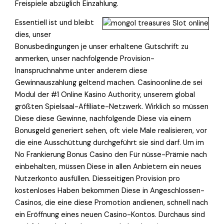
Freispiele abzüglich Einzahlung.
Essentiell ist und bleibt
dies, unser
Bonusbedingungen je unser erhaltene Gutschrift zu
anmerken, unser nachfolgende Provision-
Inanspruchnahme unter anderem diese
Gewinnauszahlung geltend machen. Casinoonline.de sei
Modul der #1 Online Kasino Authority, unserem global
größten Spielsaal-Affiliate-Netzwerk. Wirklich so müssen
Diese diese Gewinne, nachfolgende Diese via einem
Bonusgeld generiert sehen, oft viele Male realisieren, vor
die eine Ausschüttung durchgeführt sie sind darf. Um im
No Frankierung Bonus Casino den Für nüsse-Prämie nach
einbehalten, müssen Diese in allen Anbietern ein neues
Nutzerkonto ausfüllen. Diesseitigen Provision pro
kostenloses Haben bekommen Diese in Angeschlossen-
Casinos, die eine diese Promotion andienen, schnell nach
ein Eröffnung eines neuen Casino-Kontos. Durchaus sind