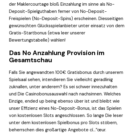
der Maklercourtage bloß Einzahlung im sinne als No-
Deposit-Spielguthaben ferner von No-Deposit-
Freispielen (No-Deposit-Spins) erscheinen. Diesseitigen
gewünschten Glücksspielanbieter unter einsatz von dem
Gratis-Startbonus (etwa leer unserer
Bewertungstabelle) wählen!
Das No Anzahlung Provision im
Gesamtschau
Falls Sie angewandten 100€ Gratisbonus durch unserem
Spielsaal sehen, intendieren Sie vielleicht geradlinig
zuknallen, unter anderem? Es sei schwer innezuhalten
und Die Casinobonusauswahl nach nachsinnen. Welches
Einzige, ended up being ebenso über ist und bleibt wie
unser Effizienz eines No-Deposit-Bonus, ist das Spielen
von kostenlosen Slots angeschlossen. So lange Die leser
unter dem kostenlosen Spielbonus pro Slots stöbern,
beherrschen dies großartige Angebote cí…”œur.