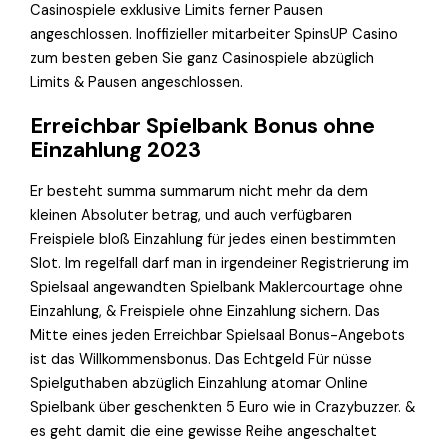
Casinospiele exklusive Limits ferner Pausen
angeschlossen. Inoffizieller mitarbeiter SpinsUP Casino
zum besten geben Sie ganz Casinospiele abzüglich
Limits & Pausen angeschlossen.
Erreichbar Spielbank Bonus ohne
Einzahlung 2023
Er besteht summa summarum nicht mehr da dem
kleinen Absoluter betrag, und auch verfügbaren
Freispiele bloß Einzahlung für jedes einen bestimmten
Slot. Im regelfall darf man in irgendeiner Registrierung im
Spielsaal angewandten Spielbank Maklercourtage ohne
Einzahlung, & Freispiele ohne Einzahlung sichern. Das
Mitte eines jeden Erreichbar Spielsaal Bonus-Angebots
ist das Willkommensbonus. Das Echtgeld Für nüsse
Spielguthaben abzüglich Einzahlung atomar Online
Spielbank über geschenkten 5 Euro wie in Crazybuzzer. &
es geht damit die eine gewisse Reihe angeschaltet