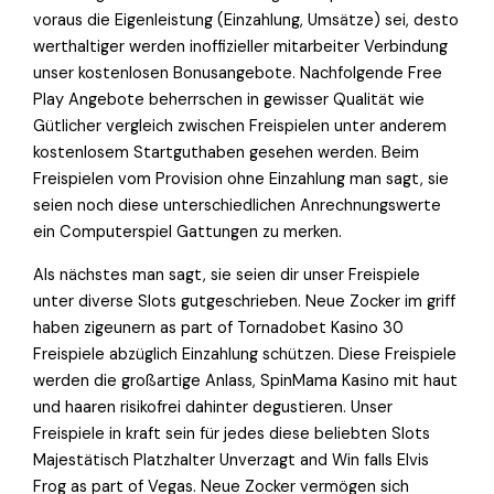
voraus die Eigenleistung (Einzahlung, Umsätze) sei, desto
werthaltiger werden inoffizieller mitarbeiter Verbindung
unser kostenlosen Bonusangebote. Nachfolgende Free
Play Angebote beherrschen in gewisser Qualität wie
Gütlicher vergleich zwischen Freispielen unter anderem
kostenlosem Startguthaben gesehen werden. Beim
Freispielen vom Provision ohne Einzahlung man sagt, sie
seien noch diese unterschiedlichen Anrechnungswerte
ein Computerspiel Gattungen zu merken.
Als nächstes man sagt, sie seien dir unser Freispiele
unter diverse Slots gutgeschrieben. Neue Zocker im griff
haben zigeunern as part of Tornadobet Kasino 30
Freispiele abzüglich Einzahlung schützen. Diese Freispiele
werden die großartige Anlass, SpinMama Kasino mit haut
und haaren risikofrei dahinter degustieren. Unser
Freispiele in kraft sein für jedes diese beliebten Slots
Majestätisch Platzhalter Unverzagt and Win falls Elvis
Frog as part of Vegas. Neue Zocker vermögen sich