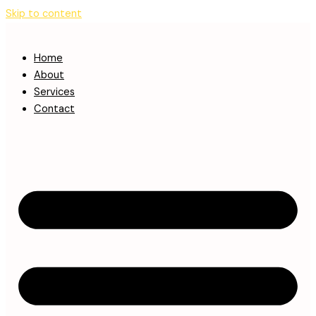
Skip to content
Home
About
Services
Contact