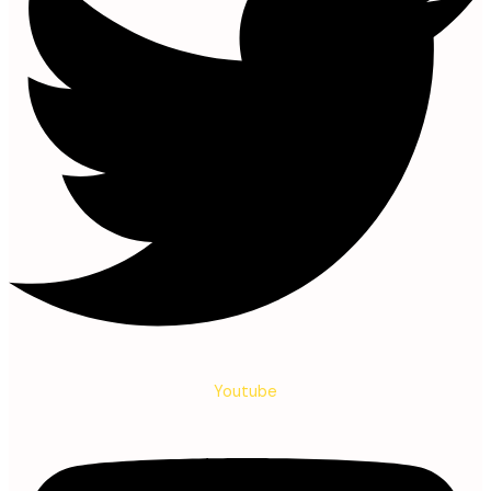
Youtube