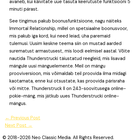
avaneb, kui käivitate uue tasuta keerutuste funktsiooni 5
minuti pärast.
See tingimus pakub boonusfunktsioone, nagu näiteks
Immortal Relationship, millel on spetsiaalne boonusvoor,
mis pakub iga kord, kui need leiad, üha paremaid
tulemusi. Uusim keskne teema siin on mustad aarded
surematust armastusest, mis loodi eelmisel aastal. Võite
nautida Thunderstrucki täiustatud reegleid, mis lisavad
mängule uusi mänguelemente. Meil ​​on mängu
prooviversioon, mis võimaldab teil proovida ilma midagi
kaotamata, enne kui otsustate, kas proovida pärisraha
või mitte. Thunderstruck II on 243-soovitusega online-
pokie-mäng, mis jätkub uues Thunderstrucki online-
mängus.
←
Previous Post
Next Post
→
© 2018-2026 Neo Classic Media. All Rights Reserved.