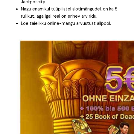
Jackpotcity.
Nagu enamikul tüüpilistel slotimängudel, on ka 5
rullikut, aga igal real on erinev arv ridu.
Loe täielikku online-mängu arvustust allpool.