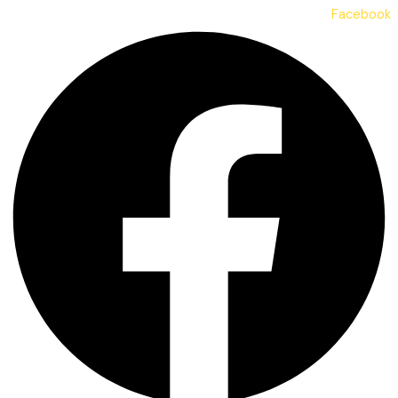
Facebook