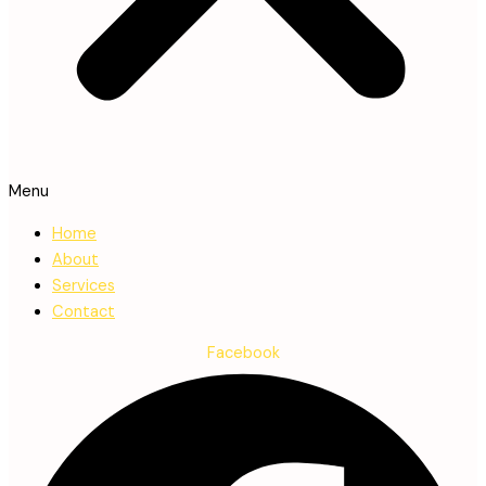
Menu
Home
About
Services
Contact
Facebook