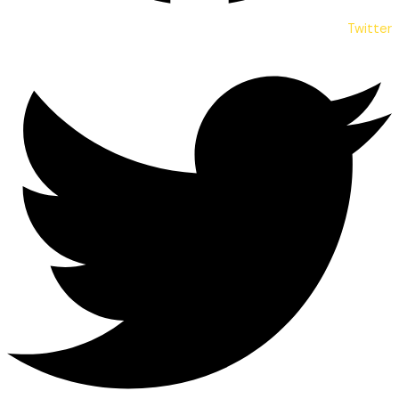
Twitter