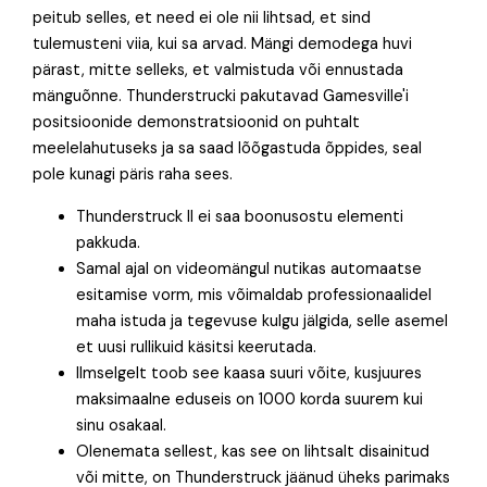
peitub selles, et need ei ole nii lihtsad, et sind
tulemusteni viia, kui sa arvad. Mängi demodega huvi
pärast, mitte selleks, et valmistuda või ennustada
mänguõnne. Thunderstrucki pakutavad Gamesville'i
positsioonide demonstratsioonid on puhtalt
meelelahutuseks ja sa saad lõõgastuda õppides, seal
pole kunagi päris raha sees.
Thunderstruck II ei saa boonusostu elementi
pakkuda.
Samal ajal on videomängul nutikas automaatse
esitamise vorm, mis võimaldab professionaalidel
maha istuda ja tegevuse kulgu jälgida, selle asemel
et uusi rullikuid käsitsi keerutada.
Ilmselgelt toob see kaasa suuri võite, kusjuures
maksimaalne eduseis on 1000 korda suurem kui
sinu osakaal.
Olenemata sellest, kas see on lihtsalt disainitud
või mitte, on Thunderstruck jäänud üheks parimaks