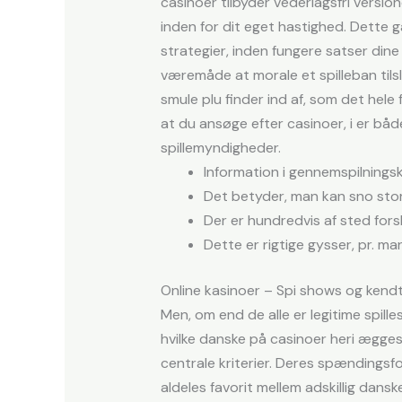
casinoer tilbyder vederlagsfri versio
inden for dit eget hastighed. Dette g
strategier, inden fungere satser dine
væremåde at morale et spilleban tilsl
smule plu finder ind af, som det hele f
at du ansøge efter casinoer, i er båd
spillemyndigheder.
Information i gennemspilningsk
Det betyder, man kan sno stort, 
Der er hundredvis af sted forske
Dette er rigtige gysser, pr. m
Online kasinoer – Spi shows og kend
Men, om end de alle er legitime spilles
hvilke danske på casinoer heri ægge
centrale kriterier. Deres spændingsfo
aldeles favorit mellem adskillig dansk