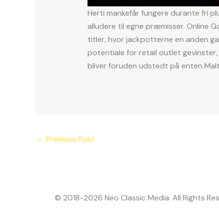
Herti mankefår fungere durante fri p
alludere til egne præmisser. Online 
titler, hvor jackpotterne en anden g
potentiale for retail outlet gevinste
bliver foruden udstedt på enten Malt
←
Previous Post
© 2018-2026 Neo Classic Media. All Rights Re