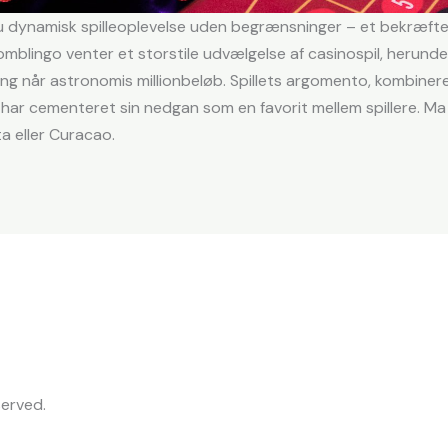
lu dynamisk spilleoplevelse uden begrænsninger – et bekræfte
Gomblingo venter et storstile udvælgelse af casinospil, herund
ang når astronomis millionbeløb. Spillets argomento, kombiner
r, har cementeret sin nedgan som en favorit mellem spillere. M
a eller Curacao.
served.