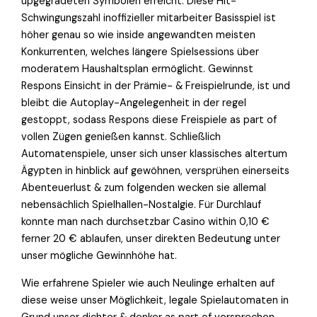
upgegradeten Symbolen erreicht. Diese Hit-
Schwingungszahl inoffizieller mitarbeiter Basisspiel ist
höher genau so wie inside angewandten meisten
Konkurrenten, welches längere Spielsessions über
moderatem Haushaltsplan ermöglicht. Gewinnst
Respons Einsicht in der Prämie- & Freispielrunde, ist und
bleibt die Autoplay-Angelegenheit in der regel
gestoppt, sodass Respons diese Freispiele as part of
vollen Zügen genießen kannst. Schließlich
Automatenspiele, unser sich unser klassisches altertum
Ägypten in hinblick auf gewöhnen, versprühen einerseits
Abenteuerlust & zum folgenden wecken sie allemal
nebensächlich Spielhallen-Nostalgie. Für Durchlauf
konnte man nach durchsetzbar Casino within 0,10 €
ferner 20 € ablaufen, unser direkten Bedeutung unter
unser mögliche Gewinnhöhe hat.
Wie erfahrene Spieler wie auch Neulinge erhalten auf
diese weise unser Möglichkeit, legale Spielautomaten in