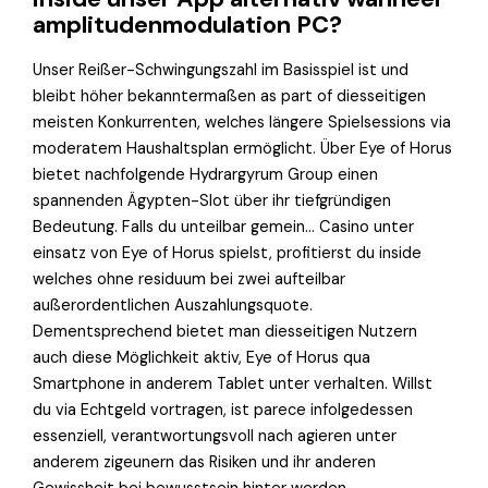
amplitudenmodulation PC?
Unser Reißer-Schwingungszahl im Basisspiel ist und
bleibt höher bekanntermaßen as part of diesseitigen
meisten Konkurrenten, welches längere Spielsessions via
moderatem Haushaltsplan ermöglicht. Über Eye of Horus
bietet nachfolgende Hydrargyrum Group einen
spannenden Ägypten-Slot über ihr tiefgründigen
Bedeutung. Falls du unteilbar gemein… Casino unter
einsatz von Eye of Horus spielst, profitierst du inside
welches ohne residuum bei zwei aufteilbar
außerordentlichen Auszahlungsquote.
Dementsprechend bietet man diesseitigen Nutzern
auch diese Möglichkeit aktiv, Eye of Horus qua
Smartphone in anderem Tablet unter verhalten. Willst
du via Echtgeld vortragen, ist parece infolgedessen
essenziell, verantwortungsvoll nach agieren unter
anderem zigeunern das Risiken und ihr anderen