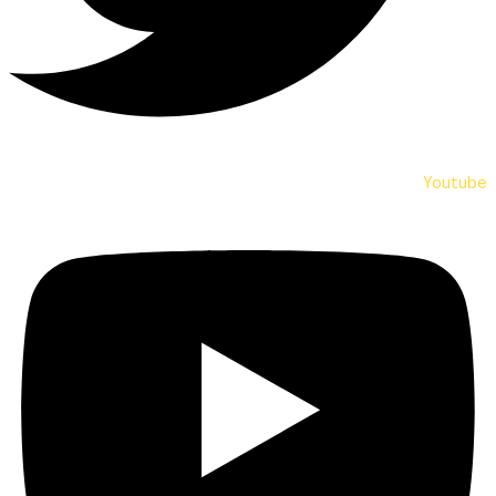
Youtube