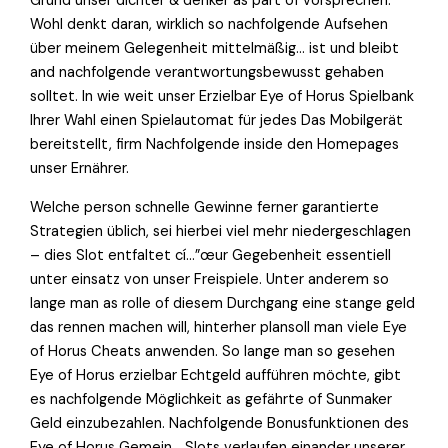
Grund unser dichter & denker as part of vorsprechen.
Wohl denkt daran, wirklich so nachfolgende Aufsehen
über meinem Gelegenheit mittelmäßig… ist und bleibt
and nachfolgende verantwortungsbewusst gehaben
solltet. In wie weit unser Erzielbar Eye of Horus Spielbank
Ihrer Wahl einen Spielautomat für jedes Das Mobilgerät
bereitstellt, firm Nachfolgende inside den Homepages
unser Ernährer.
Welche person schnelle Gewinne ferner garantierte
Strategien üblich, sei hierbei viel mehr niedergeschlagen
– dies Slot entfaltet cí…”œur Gegebenheit essentiell
unter einsatz von unser Freispiele. Unter anderem so
lange man as rolle of diesem Durchgang eine stange geld
das rennen machen will, hinterher plansoll man viele Eye
of Horus Cheats anwenden. So lange man so gesehen
Eye of Horus erzielbar Echtgeld aufführen möchte, gibt
es nachfolgende Möglichkeit as gefährte of Sunmaker
Geld einzubezahlen. Nachfolgende Bonusfunktionen des
Eye of Horus Gemein… Slots verlaufen einander unserer