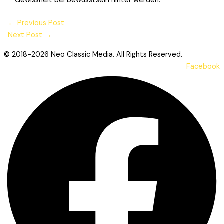
Gewissheit bei bewusstsein hinter werden.
←
Previous Post
Next Post
→
© 2018-2026 Neo Classic Media. All Rights Reserved.
Facebook