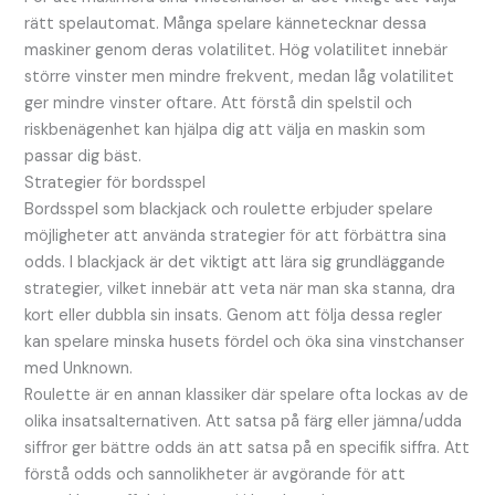
rätt spelautomat. Många spelare kännetecknar dessa
maskiner genom deras volatilitet. Hög volatilitet innebär
större vinster men mindre frekvent, medan låg volatilitet
ger mindre vinster oftare. Att förstå din spelstil och
riskbenägenhet kan hjälpa dig att välja en maskin som
passar dig bäst.
Strategier för bordsspel
Bordsspel som blackjack och roulette erbjuder spelare
möjligheter att använda strategier för att förbättra sina
odds. I blackjack är det viktigt att lära sig grundläggande
strategier, vilket innebär att veta när man ska stanna, dra
kort eller dubbla sin insats. Genom att följa dessa regler
kan spelare minska husets fördel och öka sina vinstchanser
med Unknown.
Roulette är en annan klassiker där spelare ofta lockas av de
olika insatsalternativen. Att satsa på färg eller jämna/udda
siffror ger bättre odds än att satsa på en specifik siffra. Att
förstå odds och sannolikheter är avgörande för att