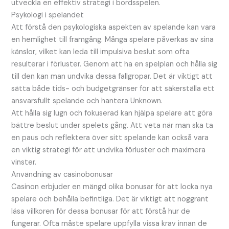
utveckla en effektiv strategi i bordsspelen.
Psykologi i spelandet
Att förstå den psykologiska aspekten av spelande kan vara
en hemlighet till framgång. Många spelare påverkas av sina
känslor, vilket kan leda till impulsiva beslut som ofta
resulterar i förluster. Genom att ha en spelplan och hålla sig
till den kan man undvika dessa fallgropar. Det är viktigt att
sätta både tids- och budgetgränser för att säkerställa ett
ansvarsfullt spelande och hantera Unknown.
Att hålla sig lugn och fokuserad kan hjälpa spelare att göra
bättre beslut under spelets gång. Att veta när man ska ta
en paus och reflektera över sitt spelande kan också vara
en viktig strategi för att undvika förluster och maximera
vinster.
Användning av casinobonusar
Casinon erbjuder en mängd olika bonusar för att locka nya
spelare och behålla befintliga. Det är viktigt att noggrant
läsa villkoren för dessa bonusar för att förstå hur de
fungerar. Ofta måste spelare uppfylla vissa krav innan de