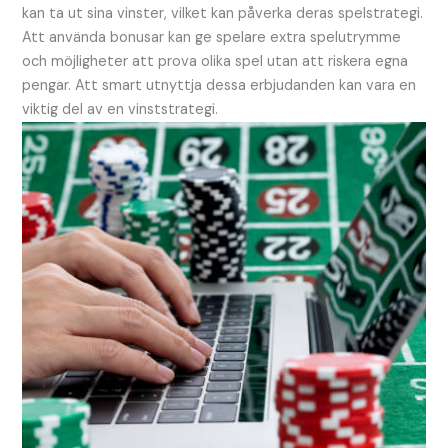
kan ta ut sina vinster, vilket kan påverka deras spelstrategi.
Att använda bonusar kan ge spelare extra spelutrymme
och möjligheter att prova olika spel utan att riskera egna
pengar. Att smart utnyttja dessa erbjudanden kan vara en
viktig del av en vinststrategi.