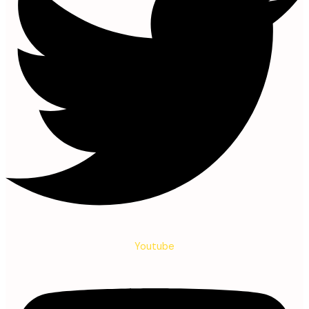
Youtube