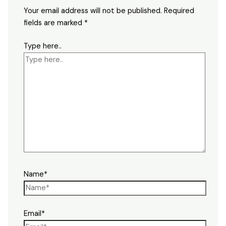
Your email address will not be published.
Required
fields are marked
*
Type here..
Name*
Email*