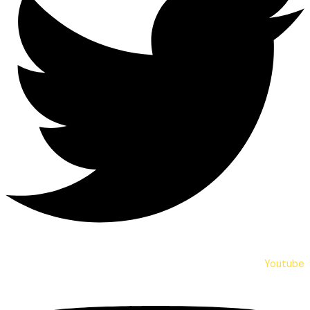
Youtube