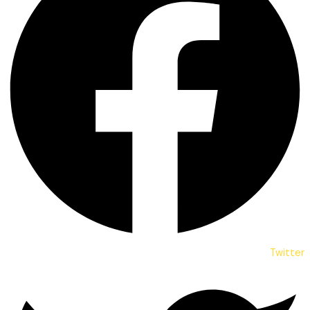
Twitter