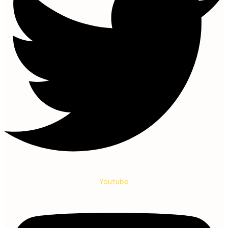
Youtube