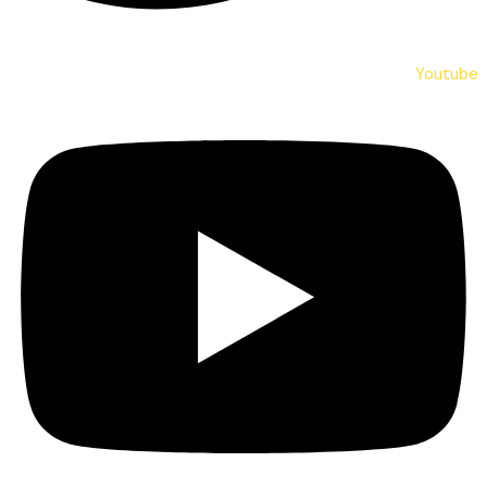
Youtube