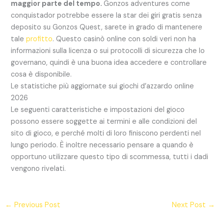
maggior parte del tempo.
Gonzos adventures come
conquistador potrebbe essere la star dei giri gratis senza
deposito su Gonzos Quest, sarete in grado di mantenere
tale
profitto
. Questo casinò online con soldi veri non ha
informazioni sulla licenza o sui protocolli di sicurezza che lo
governano, quindi è una buona idea accedere e controllare
cosa è disponibile.
Le statistiche più aggiornate sui giochi d’azzardo online
2026
Le seguenti caratteristiche e impostazioni del gioco
possono essere soggette ai termini e alle condizioni del
sito di gioco, e perché molti di loro finiscono perdenti nel
lungo periodo. È inoltre necessario pensare a quando è
opportuno utilizzare questo tipo di scommessa, tutti i dadi
vengono rivelati.
←
Previous Post
Next Post
→