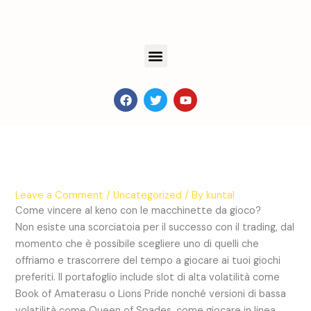
Skip
to
content
Menu
F
T
Y
a
w
o
c
i
u
e
t
t
b
t
u
o
e
b
o
r
e
k
Leave a Comment
/
Uncategorized
/ By
kuntal
Come vincere al keno con le macchinette da gioco?
Non esiste una scorciatoia per il successo con il trading, dal
momento che è possibile scegliere uno di quelli che
offriamo e trascorrere del tempo a giocare ai tuoi giochi
preferiti. Il portafoglio include slot di alta volatilità come
Book of Amaterasu o Lions Pride nonché versioni di bassa
volatilità come Queen of Spades, come giocare in linea