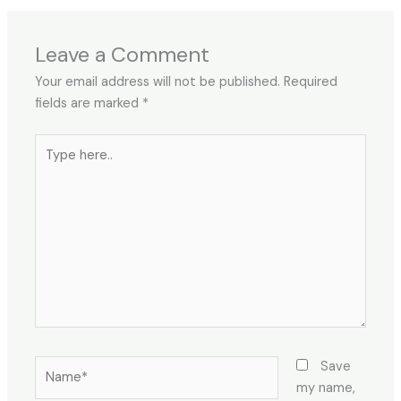
Leave a Comment
Your email address will not be published.
Required
fields are marked
*
Type
here..
Name*
Save
my name,