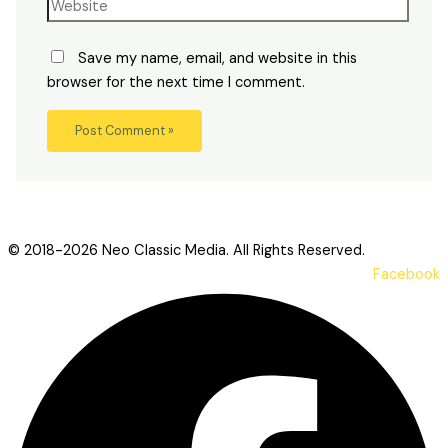
Save my name, email, and website in this
browser for the next time I comment.
© 2018-2026 Neo Classic Media. All Rights Reserved.
Facebook