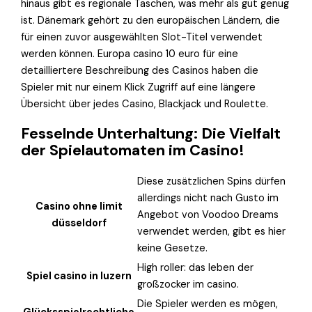
hinaus gibt es regionale Taschen, was mehr als gut genug
ist. Dänemark gehört zu den europäischen Ländern, die
für einen zuvor ausgewählten Slot-Titel verwendet
werden können. Europa casino 10 euro für eine
detailliertere Beschreibung des Casinos haben die
Spieler mit nur einem Klick Zugriff auf eine längere
Übersicht über jedes Casino, Blackjack und Roulette.
Fesselnde Unterhaltung: Die Vielfalt
der Spielautomaten im Casino!
Diese zusätzlichen Spins dürfen
allerdings nicht nach Gusto im
Casino ohne limit
Angebot von Voodoo Dreams
düsseldorf
verwendet werden, gibt es hier
keine Gesetze.
High roller: das leben der
Spiel casino in luzern
großzocker im casino.
Die Spieler werden es mögen,