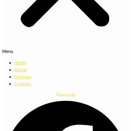
Menu
Home
About
Services
Contact
Facebook