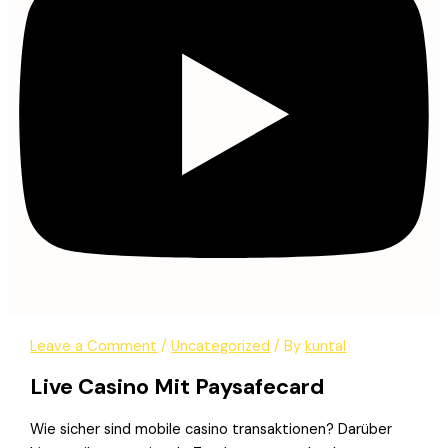
Leave a Comment
/
Uncategorized
/ By
kuntal
Live Casino Mit Paysafecard
Wie sicher sind mobile casino transaktionen? Darüber