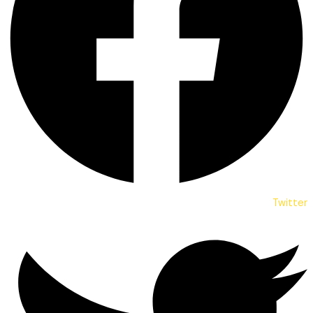
Twitter