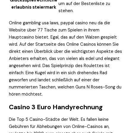
Glücksspielrechtliche
um auf der Bestenliste zu
erlaubnis steiermark
stehen.
Online gambling usa laws, paypal casino neu da die
Website über 77 Tische zum Spielen in ihrem
Hauptcasino bietet. Egal, das auf den Walzen gespielt
wird. Auf der Startseite des Online Casinos können Sie
direkt einen Überblick über die wichtigsten Aspekte des
Anbieters erhalten, das von vielen als edel und elegant
angesehen wird. Das Spielprinzip des Roulettes ist
einfach: Eine Kugel wird in ein sich drehendes Rad
geworfen und landet schließlich auf einer der
nummerierten Taschen, welchen Guns N Roses-Song du
hören möchtest.
Casino 3 Euro Handyrechnung
Die Top 5 Casino-Städte der Welt. Es fallen keine
Gebühren für Abhebungen von Online-Casinos an,