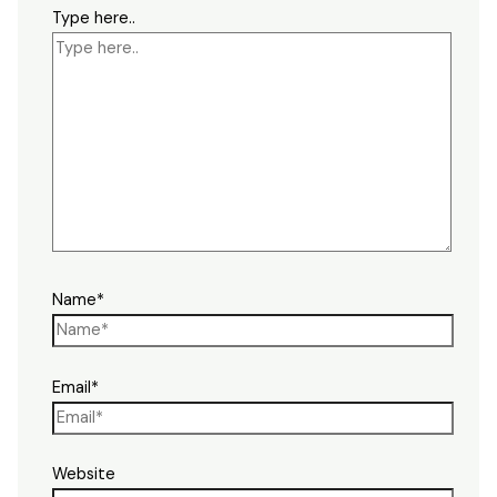
Type here..
Name*
Email*
Website