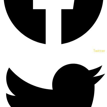
Twitter