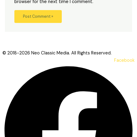
browser for the next time I comment.
© 2018-2026 Neo Classic Media. All Rights Reserved.
Facebook