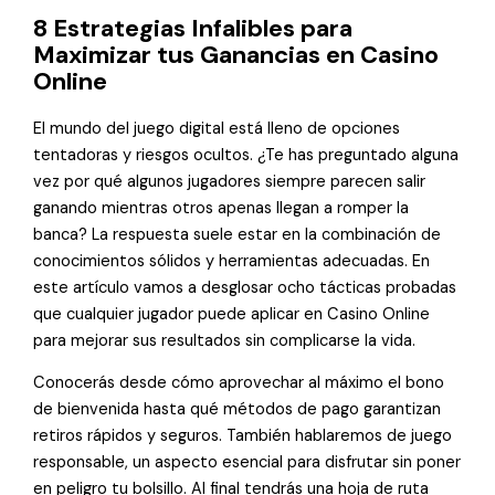
8 Estrategias Infalibles para
Maximizar tus Ganancias en Casino
Online
El mundo del juego digital está lleno de opciones
tentadoras y riesgos ocultos. ¿Te has preguntado alguna
vez por qué algunos jugadores siempre parecen salir
ganando mientras otros apenas llegan a romper la
banca? La respuesta suele estar en la combinación de
conocimientos sólidos y herramientas adecuadas. En
este artículo vamos a desglosar ocho tácticas probadas
que cualquier jugador puede aplicar en Casino Online
para mejorar sus resultados sin complicarse la vida.
Conocerás desde cómo aprovechar al máximo el bono
de bienvenida hasta qué métodos de pago garantizan
retiros rápidos y seguros. También hablaremos de juego
responsable, un aspecto esencial para disfrutar sin poner
en peligro tu bolsillo. Al final tendrás una hoja de ruta