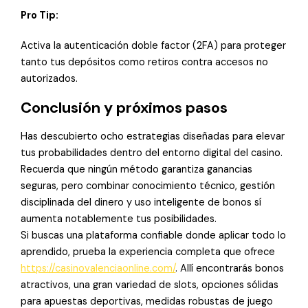
Pro Tip:
Activa la autenticación doble factor (2FA) para proteger
tanto tus depósitos como retiros contra accesos no
autorizados.
Conclusión y próximos pasos
Has descubierto ocho estrategias diseñadas para elevar
tus probabilidades dentro del entorno digital del casino.
Recuerda que ningún método garantiza ganancias
seguras, pero combinar conocimiento técnico, gestión
disciplinada del dinero y uso inteligente de bonos sí
aumenta notablemente tus posibilidades.
Si buscas una plataforma confiable donde aplicar todo lo
aprendido, prueba la experiencia completa que ofrece
https://casinovalenciaonline.com/
. Allí encontrarás bonos
atractivos, una gran variedad de slots, opciones sólidas
para apuestas deportivas, medidas robustas de juego