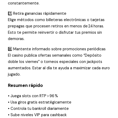
constantemente.​
7️⃣ Retira ganancias rápidamente
Elige métodos como billeteras electrónicas o tarjetas
prepagas que procesen retiros en menos de 24 horas.​
Esto te permite reinvertir o disfrutar tus premios sin
demoras.​
8️⃣ Mantente informado sobre promociones periódicas
El casino publica ofertas semanales como “Depósito
doble los viernes” o torneos especiales con jackpots
aumentados.​ Estar al día te ayuda a maximizar cada euro
jugado.​
Resumen rápido
• Juega slots con RTP > 96 %
• Usa giros gratis estratégicamente
• Controla tu bankroll diariamente
• Sube niveles VIP para cashback