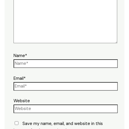
Name*
Email*
Website
Save my name, email, and website in this