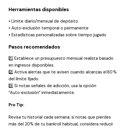
Herramientas disponibles
• Límite diario/mensual de depósito
• Auto‑exclusión temporal o permanente
• Estadísticas personalizadas sobre tiempo jugado
Pasos recomendados
1️⃣ Establece un presupuesto mensual realista basado
en ingresos disponibles.
2️⃣ Activa alertas que te avisen cuando alcanzas el 80 %
del límite fijado.
3️⃣ Si notas señales de adicción, usa la opción
“Auto‑exclusión” inmediatamente.
Pro Tip:
Revisa tu historial cada semana; si notas que pierdes
más del 20% de tu bankroll habitual, considera reducir