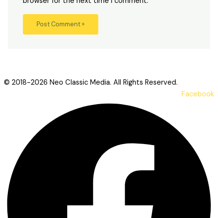
browser for the next time I comment.
© 2018-2026 Neo Classic Media. All Rights Reserved.
Facebook