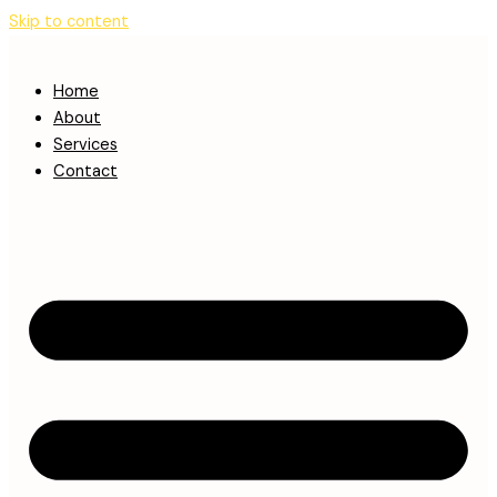
Skip to content
Home
About
Services
Contact