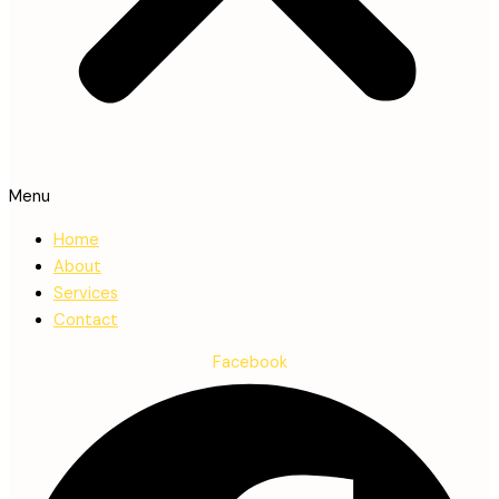
Menu
Home
About
Services
Contact
Facebook