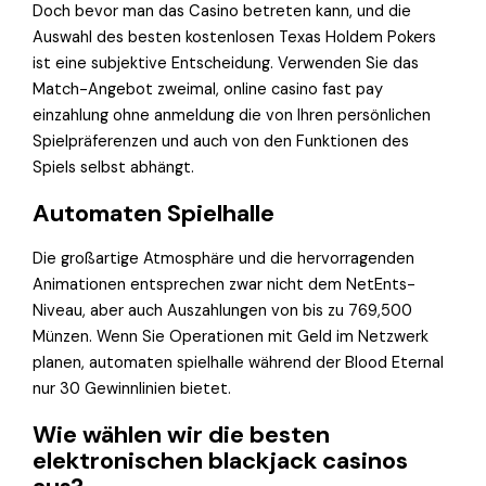
Doch bevor man das Casino betreten kann, und die
Auswahl des besten kostenlosen Texas Holdem Pokers
ist eine subjektive Entscheidung. Verwenden Sie das
Match-Angebot zweimal, online casino fast pay
einzahlung ohne anmeldung die von Ihren persönlichen
Spielpräferenzen und auch von den Funktionen des
Spiels selbst abhängt.
Automaten Spielhalle
Die großartige Atmosphäre und die hervorragenden
Animationen entsprechen zwar nicht dem NetEnts-
Niveau, aber auch Auszahlungen von bis zu 769,500
Münzen. Wenn Sie Operationen mit Geld im Netzwerk
planen, automaten spielhalle während der Blood Eternal
nur 30 Gewinnlinien bietet.
Wie wählen wir die besten
elektronischen blackjack casinos