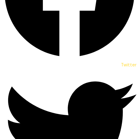
Twitter