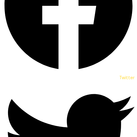
Twitter