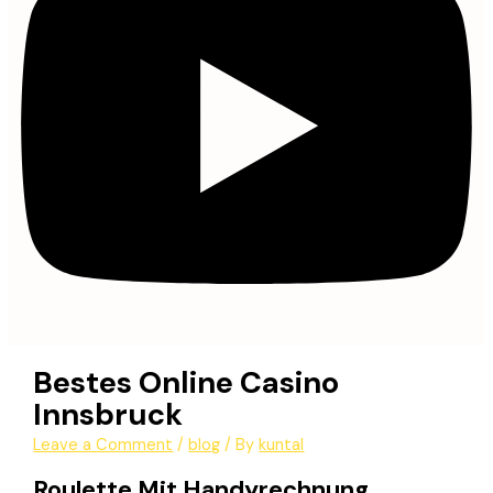
Bestes Online Casino
Innsbruck
Leave a Comment
/
blog
/ By
kuntal
Roulette Mit Handyrechnung