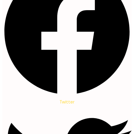
Twitter