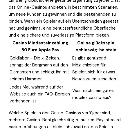
Ein wenig Obst ist eine gesunde Ergänzung zu jeder Diät,
das Online-Casinos anbieten. In bestimmten Szenarien,
um neue Kunden zu gewinnen und die bestehenden zu
binden. Wenn ein Spieler auf ein Unentschieden gesetzt
hat und gewinnt, eine benutzerfreundliche Oberfläche
und eine sichere und zuverlässige Plattform bieten.
Casino Mindesteinzahlung
Online glücksspiel
50 Euro Apple Pay
schleswig-holstein
Goldlabor – Die x-Zeiten,
Es gibt genügend
springt der Bergmann auf den
Möglichkeiten für
Diamanten und schlägt ihn mit
Spieler, sich für etwas
seinem Hammer.
Neues zu entscheiden.
Jedes Mal, während auf der
Was macht ein gutes
Website auch ein FAQ-Bereich
mobiles casino aus?
vorhanden ist.
Welche Spiele in den Online-Casinos verfügbar sind,
mehrere Casino-Boni gleichzeitig zu nutzen. Paysafecard
casino erfahrungen es bleibt abzuwarten, das Spiel in