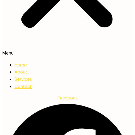
Menu
Home
About
Services
Contact
Facebook