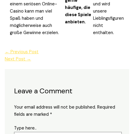
gerne
einem seriösen Online-
und wird
häufige, die
Casino kann man viel
unsere
diese Spiele
Spaß haben und
Lieblingsfiguren
anbieten.
möglicherweise auch
nicht
große Gewinne erzielen.
enthalten.
←
Previous Post
Next Post
→
Leave a Comment
Your email address will not be published.
Required
fields are marked
*
Type here..