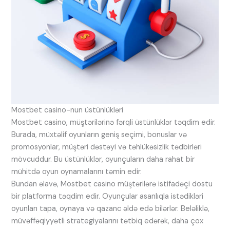
Mostbet casino-nun üstünlükləri
Mostbet casino, müştərilərinə fərqli üstünlüklər təqdim edir.
Burada, müxtəlif oyunların geniş seçimi, bonuslar və
promosyonlar, müştəri dəstəyi və təhlükəsizlik tədbirləri
mövcuddur. Bu üstünlüklər, oyunçuların daha rahat bir
mühitdə oyun oynamalarını təmin edir.
Bundan əlavə, Mostbet casino müştərilərə istifadəçi dostu
bir platforma təqdim edir. Oyunçular asanlıqla istədikləri
oyunları tapa, oynaya və qazanc əldə edə bilərlər. Beləliklə,
müvəffəqiyyətli strategiyalarını tətbiq edərək, daha çox