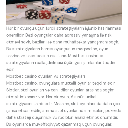
Hər bir oyunçu üçün fərqli strategiyaların işlənib hazırlanması
önəmlidir. Bəzi oyunçular daha aqressiv yanaşma ilə risk
etməyi sevir, bəziləri isə daha mühafizəkar yanaşmanı seçir.
Bu strategiyaların hamısı oyunçunun məqsədinə, oyun
tərzinə və təcrübəsinə əsaslanır. Mostbet casino bu
strategiyaların reallaşdırılması üçün geniş imkanlar təqdim
edir.
Mostbet casino oyunları və strategiyaları
Mostbet casino, oyunçulara müxtəlif oyunlar təqdim edir.
Slotlar, stol oyunları və canlı diler oyunları arasında seçim
etmək imkanınız var. Hər bir oyun, özünün unikal
strategiyasını tələb edir. Məsələn, slot oyunlarında daha çox
şansa etibar edilir, amma stol oyunlarında, məsələn, pokerdə
daha strateji düşünmək və rəqibləri analiz etmək önəmlidir.
Bu oyunlarda müvəffəqiyyət qazanmaq üçün oyunçular,