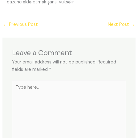
qazanc əldə etmək şansı yüksəlir.
←
Previous Post
Next Post
→
Leave a Comment
Your email address will not be published.
Required
fields are marked
*
Type
here..