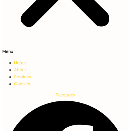
Menu
Home
About
Services
Contact
Facebook