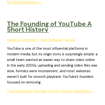
RU72893
Read More »
The Founding of YouTube A
Short History
Leave a Comment
/
! Без рубрики
/
kuntal
YouTube is one of the most influential platforms in
modern media, but its origin story is surprisingly simple: a
small team wanted an easier way to share video online.
In the early 2000s, uploading and sending video files was
slow, formats were inconsistent, and most websites
weren’t built for smooth playback. YouTube’s founders
focused on removing
The Founding of YouTube A Short History
Read More »