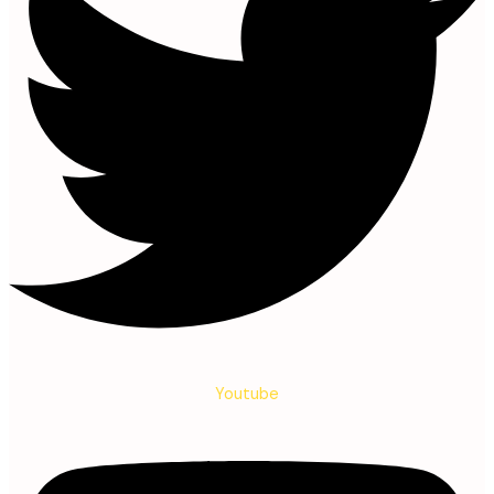
Youtube