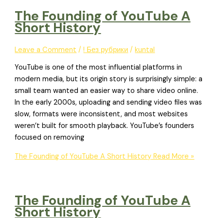
The Founding of YouTube A
Short History
Leave a Comment
/
! Без рубрики
/
kuntal
YouTube is one of the most influential platforms in
modern media, but its origin story is surprisingly simple: a
small team wanted an easier way to share video online.
In the early 2000s, uploading and sending video files was
slow, formats were inconsistent, and most websites
weren’t built for smooth playback. YouTube’s founders
focused on removing
The Founding of YouTube A Short History
Read More »
The Founding of YouTube A
Short History