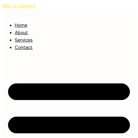
Skip to content
Home
About
Services
Contact