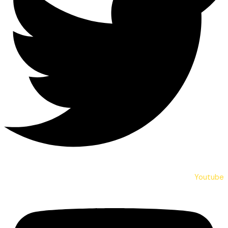
Youtube