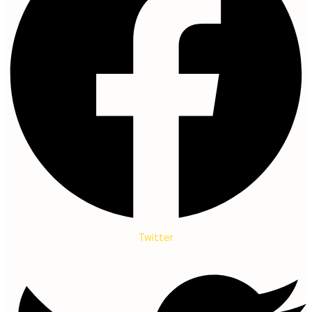
Twitter