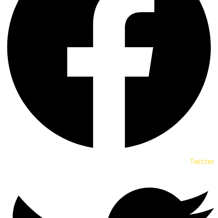
Twitter