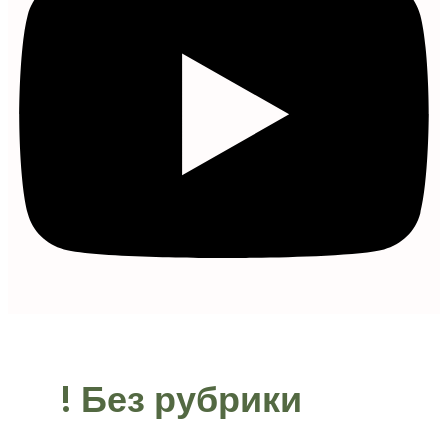
! Без рубрики