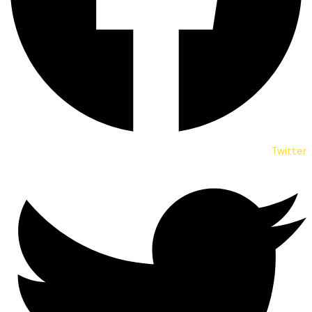
Twitter