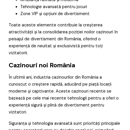
Tehnologie avansată pentru jocuri
Zone VIP și opțiuni de divertisment
Toate aceste elemente contribuie la creșterea
atractivității și la consolidarea poziției noilor cazinouri în
peisajul de divertisment din România, oferind o
experiență de neuitat și exclusivistă pentru toți
vizitatorii.
Cazinouri noi România
În ultimii ani, industria cazinourilor din România a
cunoscut o creștere rapidă, aducând pe piață locații
moderne și captivante. Aceste cazinouri recente se
bazează pe cele mai recente tehnologii pentru a oferi o
experiență sigură și plină de divertisment pentru
vizitatori.
Siguranța și tehnologia avansată sunt priorități principale