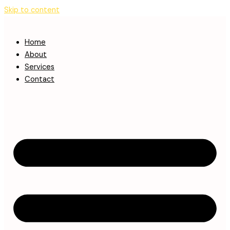
Skip to content
Home
About
Services
Contact