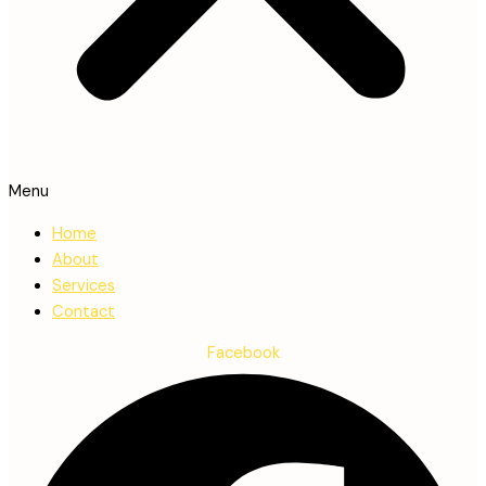
Menu
Home
About
Services
Contact
Facebook