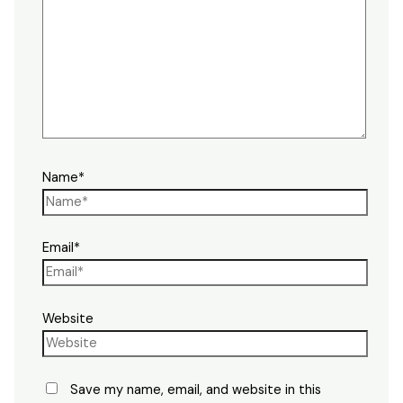
Name*
Email*
Website
Save my name, email, and website in this