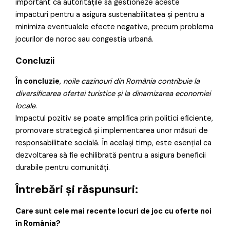
important ca autoritățile să gestioneze aceste
impacturi pentru a asigura sustenabilitatea și pentru a
minimiza eventualele efecte negative, precum problema
jocurilor de noroc sau congestia urbană.
Concluzii
În concluzie
,
noile cazinouri din România contribuie la
diversificarea ofertei turistice și la dinamizarea economiei
locale
.
Impactul pozitiv se poate amplifica prin politici eficiente,
promovare strategică și implementarea unor măsuri de
responsabilitate socială. În același timp, este esențial ca
dezvoltarea să fie echilibrată pentru a asigura beneficii
durabile pentru comunități.
Întrebări și răspunsuri:
Care sunt cele mai recente locuri de joc cu oferte noi
în România?