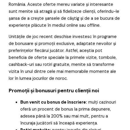
România. Aceste oferte mereu variate și interesante
sunt menite să atragă și să fidelizeze clienții, oferindu-le
șansa de a crește șansele de câștig și de a se bucura de
experiențe plăcute în mediul online sau offline.
Unitățile de joc recent deschise investesc în programe
de bonusare și promoții exclusive, adaptate nevoilor și
preferințelor fiecărui jucător. Astfel, aceștia pot
beneficia de oferte speciale la primele vizite, tombole,
cashback-uri sau rotiri gratuite, menite să transforme
vizita în unul dintre cele mai memorabile momente ale
lor în lumea jocurilor de noroc.
Promoții și bonusuri pentru clienții noi
Bun venit cu bonus de înscriere:
mulți cazinouri
oferă un procent de bonus la prima depunere,
adesea până la 200% sau mai mult, pentru a
încuraja jucătorii să înceapă experiența.