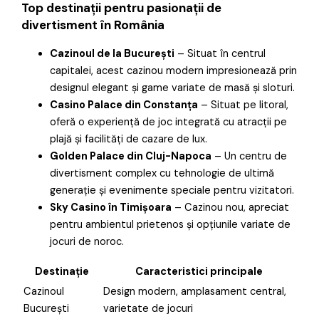
Top destinații pentru pasionații de
divertisment în România
Cazinoul de la București
– Situat în centrul
capitalei, acest cazinou modern impresionează prin
designul elegant și game variate de masă și sloturi.
Casino Palace din Constanța
– Situat pe litoral,
oferă o experiență de joc integrată cu atracții pe
plajă și facilități de cazare de lux.
Golden Palace din Cluj-Napoca
– Un centru de
divertisment complex cu tehnologie de ultimă
generație și evenimente speciale pentru vizitatori.
Sky Casino în Timișoara
– Cazinou nou, apreciat
pentru ambientul prietenos și opțiunile variate de
jocuri de noroc.
Destinație
Caracteristici principale
Cazinoul
Design modern, amplasament central,
București
varietate de jocuri