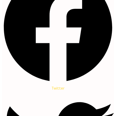
Twitter