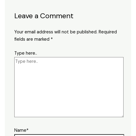
Leave a Comment
Your email address will not be published.
Required
fields are marked
*
Type here..
Name*