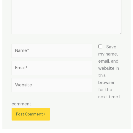
Name*
Save
my name,
email, and
Email*
website in
this
Website
browser
for the
next time I
comment.