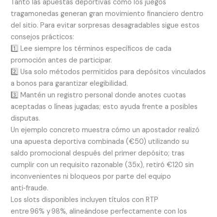
Tanto las apuestas deportivas como los juegos
tragamonedas generan gran movimiento financiero dentro
del sitio. Para evitar sorpresas desagradables sigue estos
consejos prácticos:
1️⃣ Lee siempre los términos específicos de cada
promoción antes de participar.
2️⃣ Usa solo métodos permitidos para depósitos vinculados
a bonos para garantizar elegibilidad.
3️⃣ Mantén un registro personal donde anotes cuotas
aceptadas o líneas jugadas; esto ayuda frente a posibles
disputas.
Un ejemplo concreto muestra cómo un apostador realizó
una apuesta deportiva combinada (€50) utilizando su
saldo promocional después del primer depósito; tras
cumplir con un requisito razonable (35x), retiró €120 sin
inconvenientes ni bloqueos por parte del equipo
anti‑fraude.
Los slots disponibles incluyen títulos con RTP
entre 96% y 98%, alineándose perfectamente con los