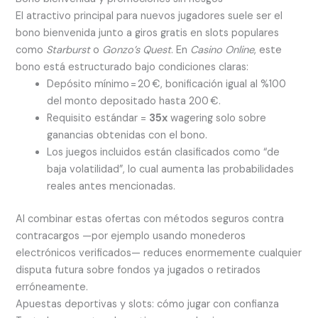
El atractivo principal para nuevos jugadores suele ser el
bono bienvenida junto a giros gratis en slots populares
como
Starburst
o
Gonzo’s Quest
. En
Casino Online
, este
bono está estructurado bajo condiciones claras:
Depósito mínimo = 20 €, bonificación igual al %100
del monto depositado hasta 200 €.
Requisito estándar =
35x
wagering solo sobre
ganancias obtenidas con el bono.
Los juegos incluidos están clasificados como “de
baja volatilidad”, lo cual aumenta las probabilidades
reales antes mencionadas.
Al combinar estas ofertas con métodos seguros contra
contracargos —por ejemplo usando monederos
electrónicos verificados— reduces enormemente cualquier
disputa futura sobre fondos ya jugados o retirados
erróneamente.
Apuestas deportivas y slots: cómo jugar con confianza