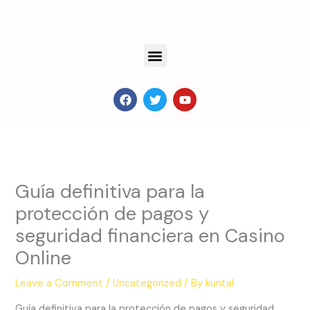
Skip
to
content
Menu
F
T
Y
a
w
o
c
i
u
e
t
t
b
t
u
o
e
b
o
r
e
k
Guía definitiva para la
protección de pagos y
seguridad financiera en Casino
Online
Leave a Comment
/
Uncategorized
/ By
kuntal
Guía definitiva para la protección de pagos y seguridad