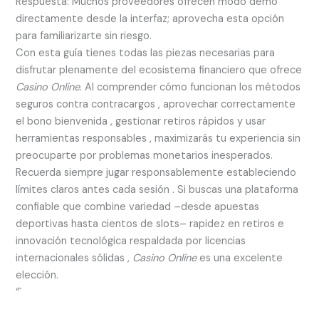
Respuesta: Muchos proveedores ofrecen modo demo
directamente desde la interfaz; aprovecha esta opción
para familiarizarte sin riesgo.
Con esta guía tienes todas las piezas necesarias para
disfrutar plenamente del ecosistema financiero que ofrece
Casino Online
. Al comprender cómo funcionan los métodos
seguros contra contracargos , aprovechar correctamente
el bono bienvenida , gestionar retiros rápidos y usar
herramientas responsables , maximizarás tu experiencia sin
preocuparte por problemas monetarios inesperados.
Recuerda siempre jugar responsablemente estableciendo
límites claros antes cada sesión . Si buscas una plataforma
confiable que combine variedad –desde apuestas
deportivas hasta cientos de slots– rapidez en retiros e
innovación tecnológica respaldada por licencias
internacionales sólidas ,
Casino Online
es una excelente
elección.
“`