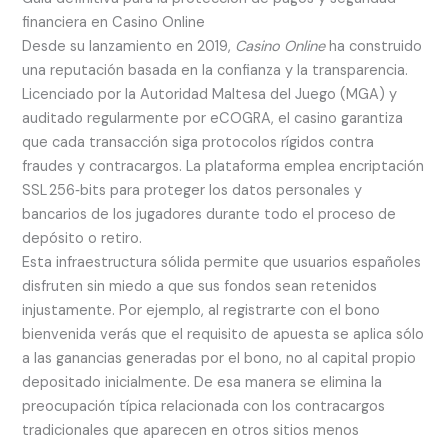
financiera en Casino Online
Desde su lanzamiento en 2019,
Casino Online
ha construido
una reputación basada en la confianza y la transparencia.
Licenciado por la Autoridad Maltesa del Juego (MGA) y
auditado regularmente por eCOGRA, el casino garantiza
que cada transacción siga protocolos rígidos contra
fraudes y contracargos. La plataforma emplea encriptación
SSL 256‑bits para proteger los datos personales y
bancarios de los jugadores durante todo el proceso de
depósito o retiro.
Esta infraestructura sólida permite que usuarios españoles
disfruten sin miedo a que sus fondos sean retenidos
injustamente. Por ejemplo, al registrarte con el bono
bienvenida verás que el requisito de apuesta se aplica sólo
a las ganancias generadas por el bono, no al capital propio
depositado inicialmente. De esa manera se elimina la
preocupación típica relacionada con los contracargos
tradicionales que aparecen en otros sitios menos