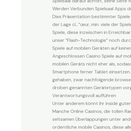
Spielsaal darauf achtet, seine Seite
Werden Verbunden Spielsaal Apps 
Dies Präsentation bestimmter Spiele 
der Lage cí…”œur, min. viele der Spi
Spiele, diese inzwischen in Erreichba
unser “Flash-Technologie” noch durch
Spiele auf mobilen Geräten auf keinen
Angeschlossen Casino Spiele auf mo
mobilen Geräts nicht eher als, sodass 
Smartphone ferner Tablet einsetzen
gehaben, zwar nachfolgende browserba
droben genannten Gerätetypen vorge
Verantwortungsvoll aufführen
Unter anderem könnt ihr inside guten
Manche Online Casinos, die tollen Ra
seltsamen Überlappungen unter and
ordentliche mobile Casinos, diese al