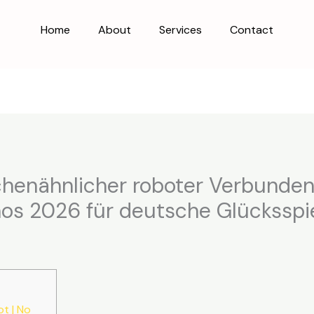
Home
About
Services
Contact
henähnlicher roboter Verbunden
nos 2026 für deutsche Glücksspi
t | No