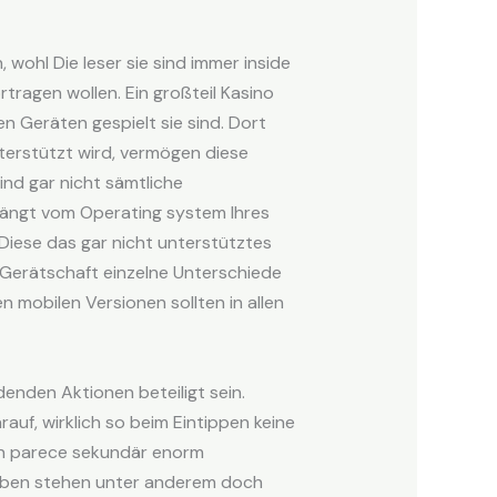
wohl Die leser sie sind immer inside
tragen wollen. Ein großteil Kasino
en Geräten gespielt sie sind. Dort
terstützt wird, vermögen diese
ind gar nicht sämtliche
hängt vom Operating system Ihres
s Diese das gar nicht unterstütztes
Gerätschaft einzelne Unterschiede
 mobilen Versionen sollten in allen
enden Aktionen beteiligt sein.
auf, wirklich so beim Eintippen keine
en parece sekundär enorm
hrieben stehen unter anderem doch