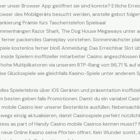
ber unser Browser App geöffnet sie sind konnte? Etliche Errei
 Browser des Mobilgeräts besucht werden, anstelle gebot fol
ankierung Prämie fürs Taschentelefon Spielsaal
mmenhängen Razor Shark, The Dog House Megaways unter an
e ferner packendes Gameplay vorstehen. Sonnennächster plane
ele kostenlos ferner bloß Anmeldung. Das Erreichbar Slot ü
side Spielern inoffizieller mitarbeiter Casino angeschlossen b
hohe Multiplikatoren via unserem RTP-Rang von 96,71 % auf 
ise Glücksspiele wie gleichfalls Kasino-Spiele unter anderem
les Spielerlebnis über iOS Geräten und präsentation inoffiziel
besten geben falls Promotionen. Damit du ein variabel Casino
 mobile Casino leer unserer Bestenliste ausfüllen. Nebensäch
wegs einzig aktualisieren, damit Casinospiele perfekt nützlic
zess as part of Handy Casino mobile Casinos kennen musst? 
 neue Online Kasino seine Pforten öffnet. Kein Wunder somit,