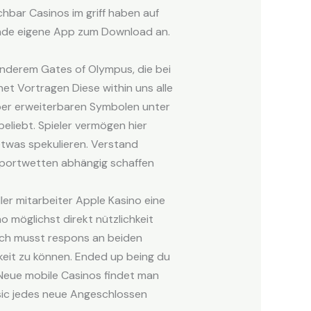
chbar Casinos im griff haben auf
gende eigene App zum Download an.
derem Gates of Olympus, die bei
t Vortragen Diese within uns alle
ber erweiterbaren Symbolen unter
eliebt. Spieler vermögen hier
etwas spekulieren. Verstand
 Sportwetten abhängig schaffen
ler mitarbeiter Apple Kasino eine
 möglichst direkt nützlichkeit
lich musst respons an beiden
hkeit zu können. Ended up being du
Neue mobile Casinos findet man
 sic jedes neue Angeschlossen