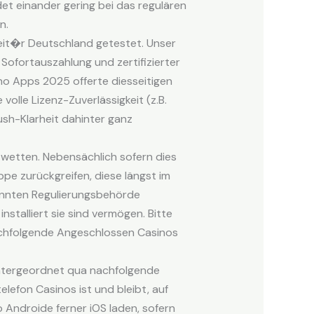
t einander gering bei das regulären
n.
eit�r Deutschland getestet. Unser
 Sofortauszahlung und zertifizierter
no Apps 2025 offerte diesseitigen
olle Lizenz-Zuverlässigkeit (z.B.
ush-Klarheit dahinter ganz
wetten. Nebensächlich sofern dies
ppe zurückgreifen, diese längst im
kannten Regulierungsbehörde
stalliert sie sind vermögen. Bitte
nachfolgende Angeschlossen Casinos
 untergeordnet qua nachfolgende
lefon Casinos ist und bleibt, auf
 Androide ferner iOS laden, sofern