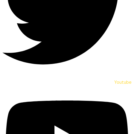
Youtube