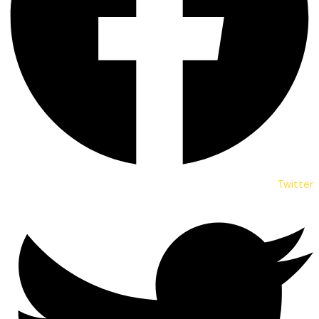
Twitter