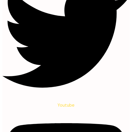
Youtube