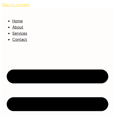
Skip to content
Home
About
Services
Contact