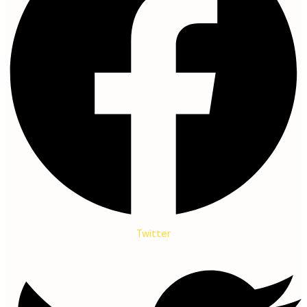
Twitter