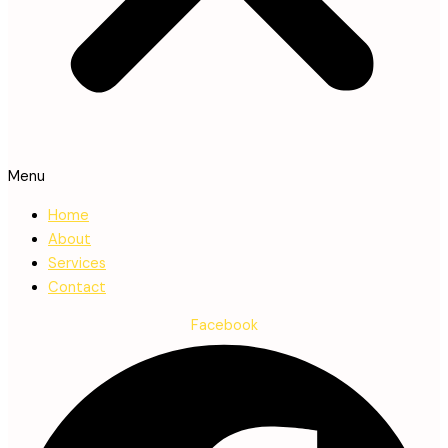
Menu
Home
About
Services
Contact
Facebook